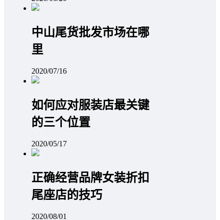
中山尾货批发市场在哪
里
2020/07/16
如何应对服装店最关键
的三个位置
2020/05/17
正确经营品牌女装折扣
尾座店的技巧
2020/08/01