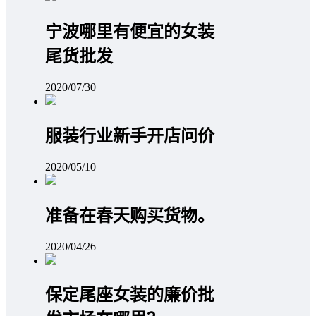
宁波哪里有便宜的女装
尾货批发
2020/07/30
服装行业新手开店问价
2020/05/10
准备在春天购买货物。
2020/04/26
保定尾座女装的廉价批