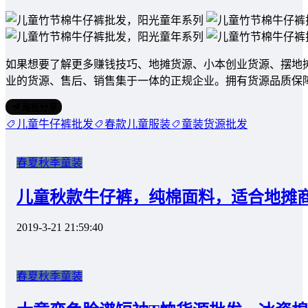
如果想要了解更多赚钱技巧、地摊货源、小本创业货源、摆地
业的货源、售后、销售集于一体的正规企业。拥有货源品质保
海报分享
儿童牛仔裤批发
春款儿童服装
童装货源批发
春夏秋季童装
儿童秋款牛仔裤，纯棉面料，适合地摊
2019-3-21 21:59:40
春夏秋季童装