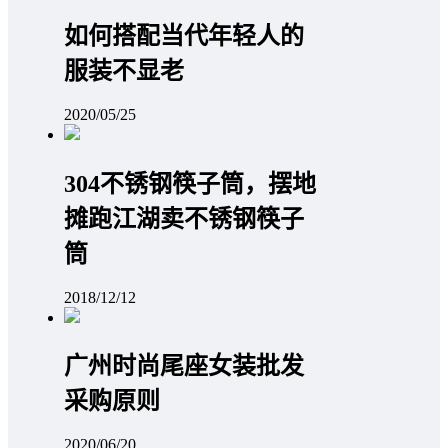
如何搭配当代年轻人的
服装不显老
2020/05/25
304不锈钢筷子筒，摆地
摊跑江湖卖不锈钢筷子
筒
2018/12/12
广州时尚尾座女装批发
采购原则
2020/06/20