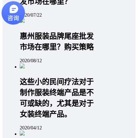
发市场在哪里？
2020/07/22
惠州服装品牌尾座批发
市场在哪里？购买策略
2020/08/12
这些小的民间疗法对于
制作服装终端产品是不
可或缺的，尤其是对于
女装终端产品。
2020/04/12