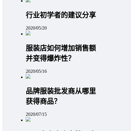
行业初学者的建议分享
2020/05/20
服装店如何增加销售额
并变得爆炸性？
2020/05/16
品牌服装批发商从哪里
获得商品？
2020/07/15