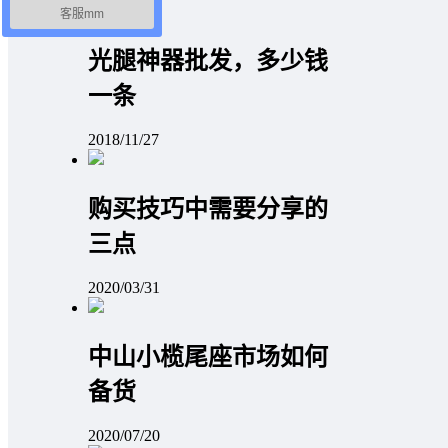
客服mm
光腿神器批发，多少钱
一条
2018/11/27
购买技巧中需要分享的
三点
2020/03/31
中山小榄尾座市场如何
备货
2020/07/20