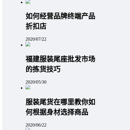
如何经营品牌终端产品
折扣店
2020/07/22
福建服装尾座批发市场
的拣货技巧
2020/05/30
服装尾货在哪里教你如
何根据身材选择商品
2020/06/22