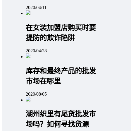
2020/04/11
在女装加盟店购买时要
提防的欺诈陷阱
2020/04/28
库存和最终产品的批发
市场在哪里
2020/08/05
湖州织里有尾货批发市
场吗？如何寻找货源