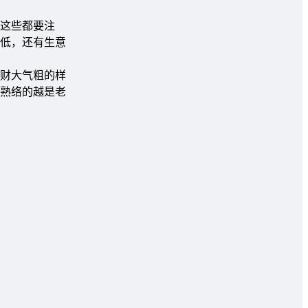
这些都要注
低，还有生意
财大气粗的样
熟络的越是老