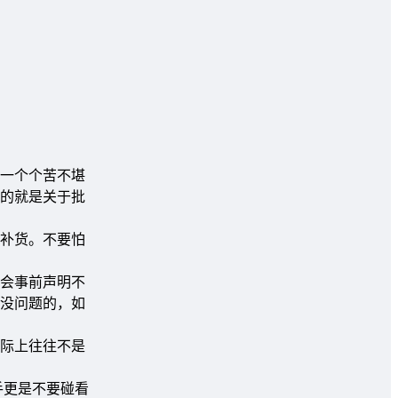
一个个苦不堪
的就是关于批
补货。不要怕
会事前声明不
没问题的，如
际上往往不是
手更是不要碰看