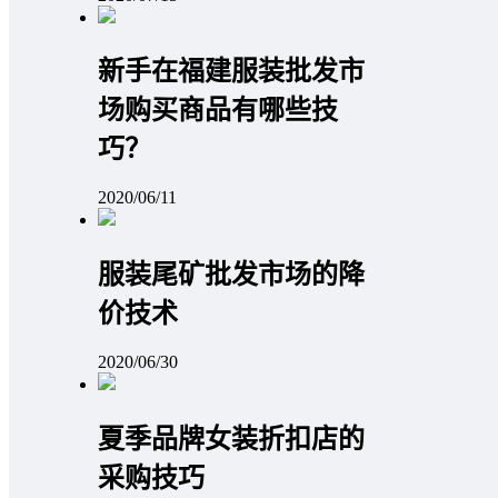
新手在福建服装批发市
场购买商品有哪些技
巧？
2020/06/11
服装尾矿批发市场的降
价技术
2020/06/30
夏季品牌女装折扣店的
采购技巧