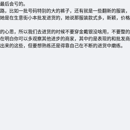
最后会亏的。
路，比如一批号码特别的大的裤子，还有就是一些翻新的服装，
她是在生意街小本批发进货的，她说那服装款式多，新颖，价格
的心思，所以我们去进货的时候不要穿金戴银没啥用，不要整的
在明白你可以多观察其他进步的商家，其中约是表现的和批发商
出来的这些，但要想熟练还是得靠自己在不断的进货中磨练。