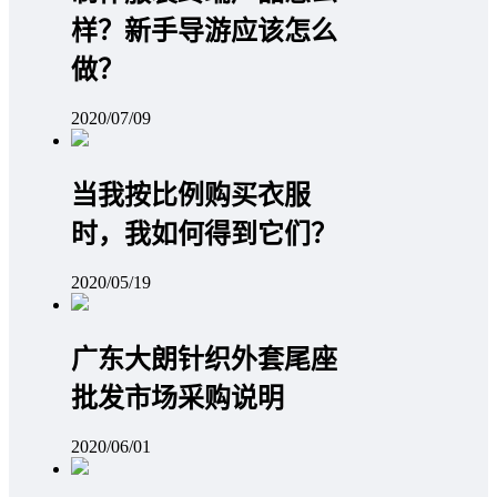
样？新手导游应该怎么
做？
2020/07/09
当我按比例购买衣服
时，我如何得到它们？
2020/05/19
广东大朗针织外套尾座
批发市场采购说明
2020/06/01