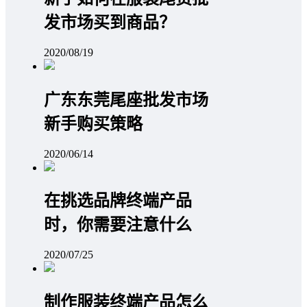
发市场买到商品？
2020/08/19
广东东莞尾座批发市场
新手购买策略
2020/06/14
在挑选品牌终端产品
时，你需要注意什么
2020/07/25
制作服装终端产品怎么