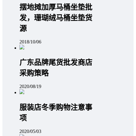
摆地摊加厚马桶坐垫批
发，珊瑚绒马桶坐垫货
源
2018/10/06
广东品牌尾货批发商店
采购策略
2020/08/19
服装店冬季购物注意事
项
2020/05/03