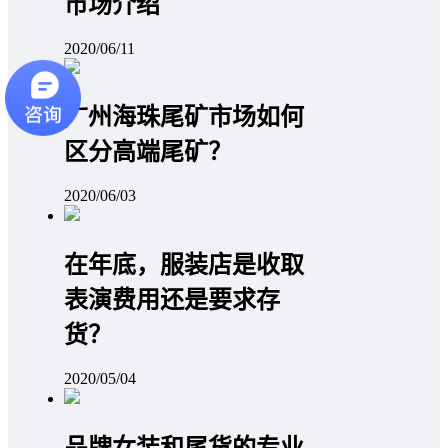
市场介绍
2020/06/11
广州海珠尾矿市场如何
区分高端尾矿？
2020/06/03
在年底，服装店是收取
表演费用还是要求存
货？
2020/05/04