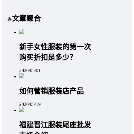
文章聚合
新手女性服装的第一次
购买折扣是多少？
2020/05/01
如何营销服装店产品
2020/05/19
福建晋江服装尾座批发