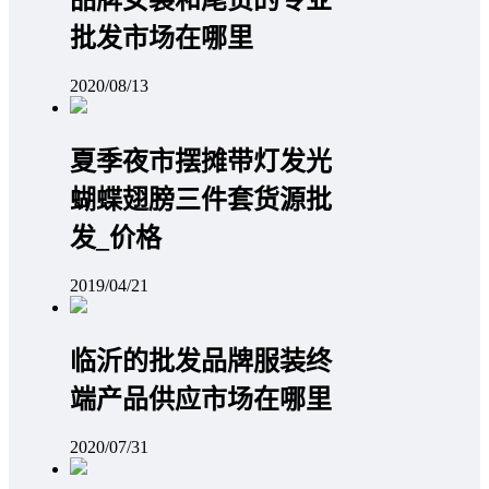
品牌女装和尾货的专业
批发市场在哪里
2020/08/13
夏季夜市摆摊带灯发光
蝴蝶翅膀三件套货源批
发_价格
2019/04/21
临沂的批发品牌服装终
端产品供应市场在哪里
2020/07/31