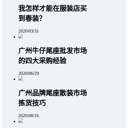
我怎样才能在服装店买
到春装？
2020/03/31
广州牛仔尾座批发市场
的四大采购经验
2020/06/29
广州品牌尾座散装市场
拣货技巧
2020/08/16