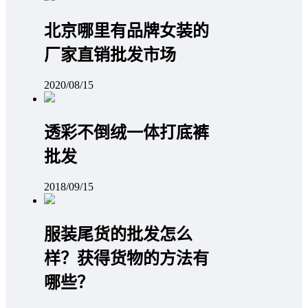
北京哪里有品牌女装的
厂家直销批发市场
2020/08/15
透彩不倒绒一体打底裤
批发
2018/09/15
服装尾货的批发怎么
样？获得货物的方法有
哪些？