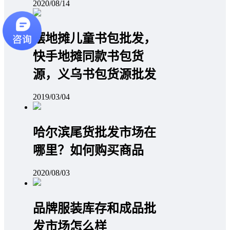
2020/08/14
摆地摊儿童书包批发，
快手地摊同款书包货
源，义乌书包货源批发
2019/03/04
哈尔滨尾货批发市场在
哪里？如何购买商品
2020/08/03
品牌服装库存和成品批
发市场怎么样