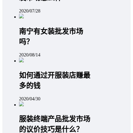
2020/07/28
南宁有女装批发市场
吗？
2020/08/14
如何通过开服装店赚最
多的钱
2020/04/30
服装终端产品批发市场
的议价技巧是什么？