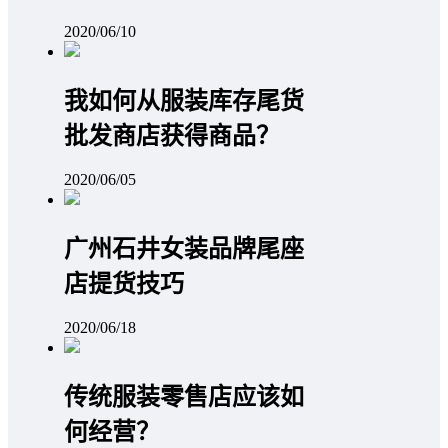
2020/06/10
我如何从服装库存尾货
批发商店获得商品？
2020/06/05
广州石井女装品牌尾座
店提货技巧
2020/06/18
传统服装零售店应该如
何经营？