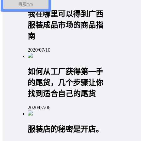
客服mm
我在哪里可以得到广西
服装成品市场的商品指
南
2020/07/10
如何从工厂获得第一手
的尾货，几个步骤让你
找到适合自己的尾货
2020/07/06
服装店的秘密是开店。