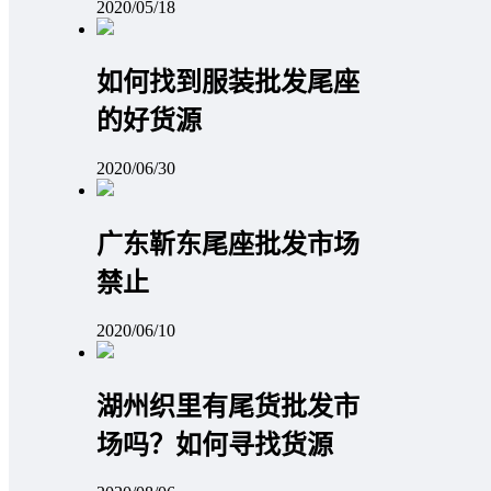
2020/05/18
如何找到服装批发尾座
的好货源
2020/06/30
广东靳东尾座批发市场
禁止
2020/06/10
湖州织里有尾货批发市
场吗？如何寻找货源