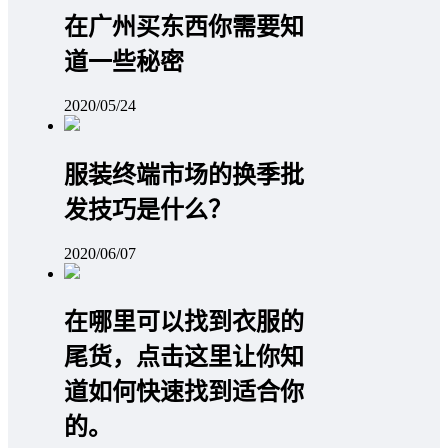
在广州买东西你需要知
道一些秘密
2020/05/24
服装终端市场的换季批
发技巧是什么？
2020/06/07
在哪里可以找到衣服的
尾货，点击这里让你知
道如何快速找到适合你
的。