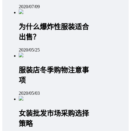
2020/07/09
为什么爆炸性服装适合
出售？
2020/05/25
服装店冬季购物注意事
项
2020/05/03
女装批发市场采购选择
策略