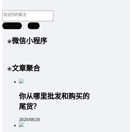
取消回复
提交
微信小程序
文章聚合
你从哪里批发和购买的
尾货？
2020/08/20