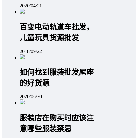
2020/04/21
百变电动轨道车批发，
儿童玩具货源批发
2018/09/22
如何找到服装批发尾座
的好货源
2020/06/30
服装店在购买时应该注
意哪些服装禁忌