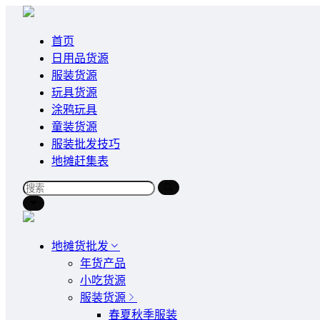
首页
日用品货源
服装货源
玩具货源
涂鸦玩具
童装货源
服装批发技巧
地摊赶集表
地摊货批发
年货产品
小吃货源
服装货源
春夏秋季服装