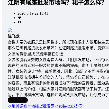
江阴有尾座批发市场吗？裙子怎么样？
2020-8-19 22:13:41
陈飞龙
女性需要的衣服总是比男性多，所以现在很多人做服装生意
那么江阴有尾货批发市场吗？在江阴尾货批发市场，货源丰
女装尾货哪里找 货源丰富任你选
女装吸引着无数的女性消费人群，江阴批发市场，业绩惊人
现在的消费者对于服装的要求不断的提高，市面上虽然有很
性，女装的设计*特，裁剪优雅，因此，满足了不同消费者
江阴批发市场拥有着超高的人气，凭借着自己优势，，在市
的客源，而且有很多的消费者成为了行走的宣传者，因为
通过以上的介绍，相信大家对江阴的服装都有所了解了。江
易，不会挤积压货物，选择江阴尾货批发市场，让你成为了
海报分享
地摊调查
地摊货批发网
女装批发技巧