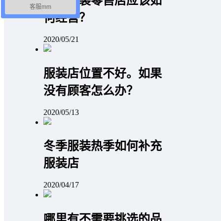
传统服装零售店应该如
客服mm
何经营？
2020/05/21
服装店位置不好。如果
没有顾客怎么办？
2020/05/13
冬季服装热季如何补充
服装店
2020/04/17
哪里有不需要挑选的品