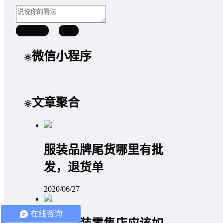
取消回复
提交
微信小程序
文章聚合
服装品牌尾货哪里有批
发，退货单
2020/06/27
在线咨询