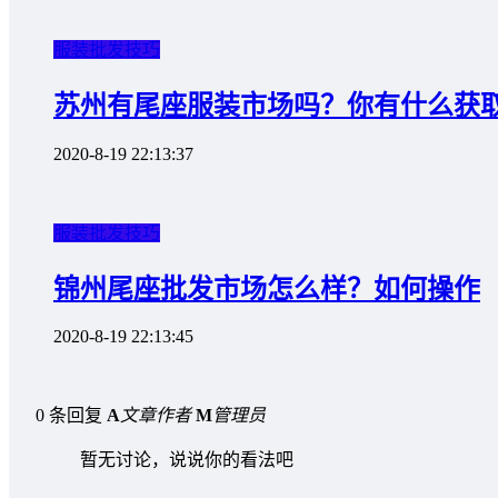
服装批发技巧
苏州有尾座服装市场吗？你有什么获
2020-8-19 22:13:37
服装批发技巧
锦州尾座批发市场怎么样？如何操作
2020-8-19 22:13:45
0 条回复
A
文章作者
M
管理员
暂无讨论，说说你的看法吧