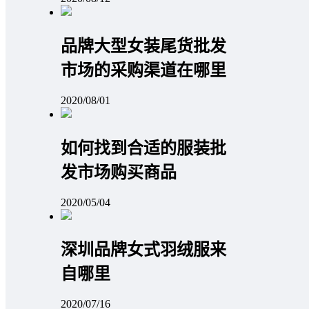
品牌大型女装尾货批发
市场的采购渠道在哪里
2020/08/01
如何找到合适的服装批
发市场购买商品
2020/05/04
深圳品牌女式羽绒服来
自哪里
2020/07/16