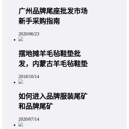
广州品牌尾座批发市场
新手采购指南
2020/06/23
摆地摊羊毛毡鞋垫批
发，内蒙古羊毛毡鞋垫
2018/10/14
如何进入品牌服装尾矿
和品牌尾矿
2020/07/14