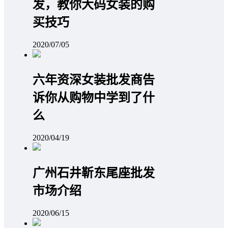
发，教你大码女装的购
买技巧
2020/07/05
六年资深女装批发商告
诉你从购物中学到了什
么
2020/04/19
广州石井靳东尾座批发
市场介绍
2020/06/15