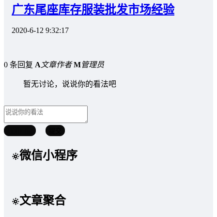
广东尾座库存服装批发市场经验
2020-6-12 9:32:17
0 条回复
A
文章作者
M
管理员
暂无讨论，说说你的看法吧
取消回复
提交
微信小程序
文章聚合