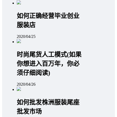
如何正确经营毕业创业
服装店
2020/04/25
时尚尾货人工模式(如果
你想进入百万年，你必
须仔细阅读)
2020/04/26
如何批发株洲服装尾座
批发市场