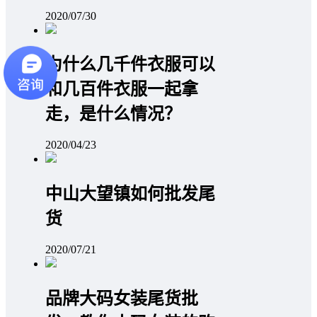
2020/07/30
为什么几千件衣服可以
和几百件衣服一起拿
走，是什么情况？
2020/04/23
中山大望镇如何批发尾
货
2020/07/21
品牌大码女装尾货批