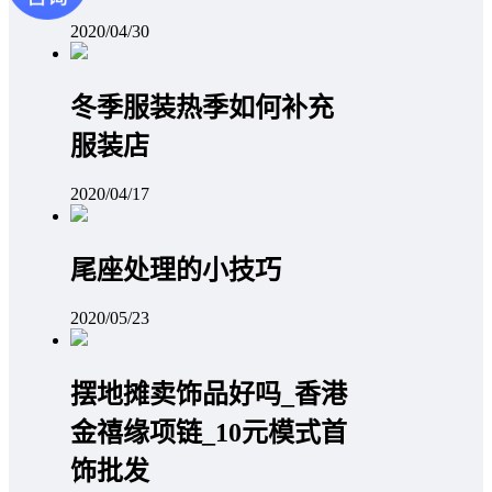
2020/04/30
冬季服装热季如何补充
服装店
2020/04/17
尾座处理的小技巧
2020/05/23
摆地摊卖饰品好吗_香港
金禧缘项链_10元模式首
饰批发