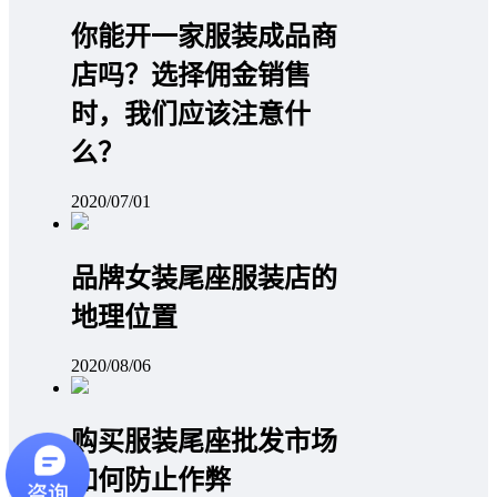
你能开一家服装成品商
店吗？选择佣金销售
时，我们应该注意什
么？
2020/07/01
品牌女装尾座服装店的
地理位置
2020/08/06
购买服装尾座批发市场
如何防止作弊