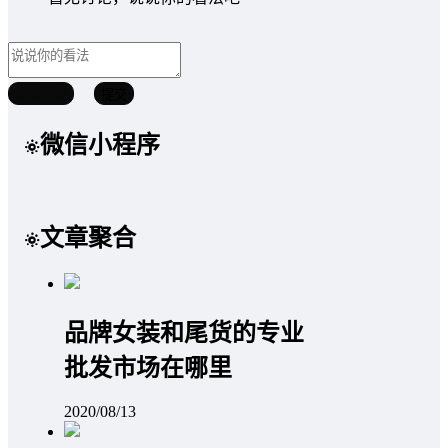
取消回复
提交
微信小程序
文章聚合
品牌女装和尾货的专业
批发市场在哪里
2020/08/13