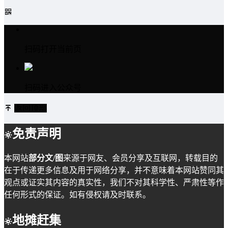
扫码打开当前页
扫码进入公众号
返回顶部
免责声明
本网站
部分文/图
来源于网友、会员分享及互联网，转载目的
在于传递更多信息及用于网络分享，并不意味着本网站赞同其
观点或证实其内容的真实性，我们不对其科学性、严肃性等作
任何形式的保证。如有侵权请及时联系。
地摊赶集