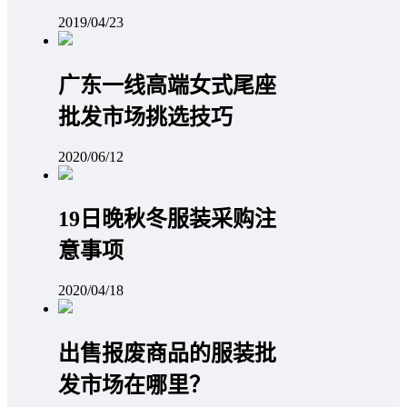
2019/04/23
广东一线高端女式尾座
批发市场挑选技巧
2020/06/12
19日晚秋冬服装采购注
意事项
2020/04/18
出售报废商品的服装批
发市场在哪里？