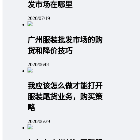
发市场在哪里
2020/07/19
广州服装批发市场的购
货和降价技巧
2020/06/01
我应该怎么做才能打开
服装尾货业务，购买策
略
2020/06/29