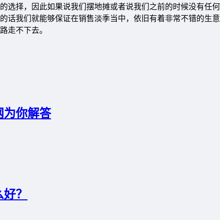
的选择，因此如果说我们摆地摊或者说我们之前的时候没有任何
的话我们就能够保证在销售淡季当中，依旧有着非常不错的生意
路走不下去。
网为你解答
么好？