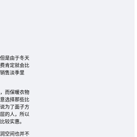
但是由于冬天
费肯定就会比
销售淡季里
，而保暖衣物
意选择那些比
说为了面子方
层的人，所以
比较实惠。
润空间也并不