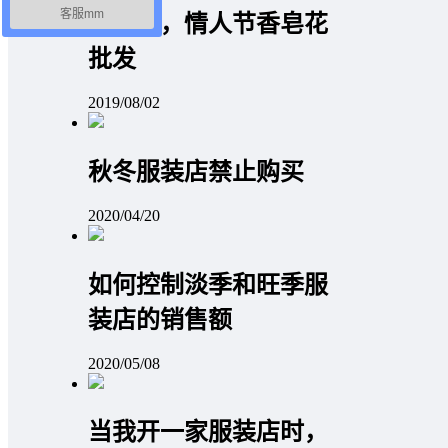
客服mm
好卖吗，情人节香皂花
批发
2019/08/02
秋冬服装店禁止购买
2020/04/20
如何控制淡季和旺季服
装店的销售额
2020/05/08
当我开一家服装店时，