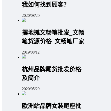
我如何找到顾客？
2020/08/20
摆地摊文畅笔批发_文畅
笔货源价格_文畅笔厂家
2019/08/12
杭州品牌尾货批发价格
及简介
2020/05/29
欧洲站品牌女装尾座批