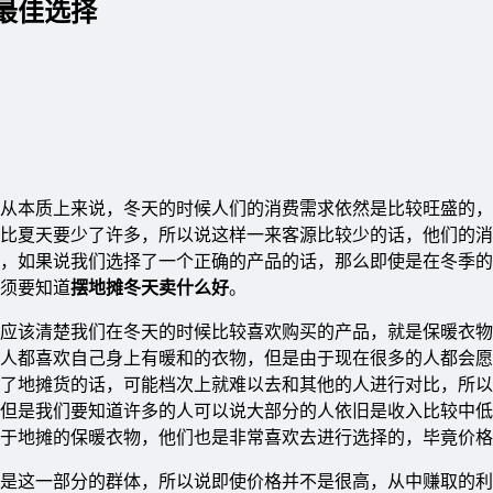
最佳选择
从本质上来说，冬天的时候人们的消费需求依然是比较旺盛的，
比夏天要少了许多，所以说这样一来客源比较少的话，他们的消
，如果说我们选择了一个正确的产品的话，那么即使是在冬季的
须要知道
摆地摊冬天卖什么好
。
应该清楚我们在冬天的时候比较喜欢购买的产品，就是保暖衣物
人都喜欢自己身上有暖和的衣物，但是由于现在很多的人都会愿
了地摊货的话，可能档次上就难以去和其他的人进行对比，所以
但是我们要知道许多的人可以说大部分的人依旧是收入比较中低
于地摊的保暖衣物，他们也是非常喜欢去进行选择的，毕竟价格
是这一部分的群体，所以说即使价格并不是很高，从中赚取的利