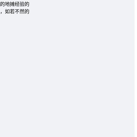
的地摊经验的
，如若不然的