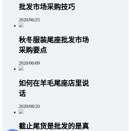
批发市场采购技巧
2020/06/25
秋冬服装尾座批发市场
采购要点
2020/06/09
如何在羊毛尾座店里说
话
2020/08/20
截止尾货是批发的是真