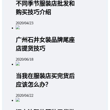
不同季节服装店批发和
购买技巧介绍
2020/04/23
广州石井女装品牌尾座
店提货技巧
2020/06/18
当我在服装店买完货后
应该怎么办？
2020/04/22