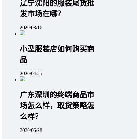
辽宁沈阳的服装尾货批
发市场在哪？
2020/08/16
小型服装店如何购买商
品
2020/04/25
广东深圳的终端商品市
场怎么样，取货策略怎
么样？
2020/06/28