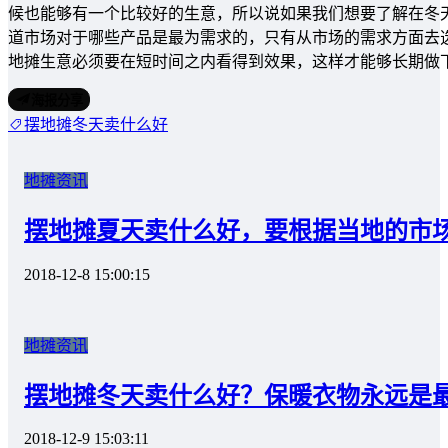
候也能够有一个比较好的生意，所以说如果我们想要了解在冬
道市场对于哪些产品是最为需求的，只有从市场的需求方面去
地摊生意必须要在短时间之内看得到效果，这样才能够长期做
海报分享
摆地摊冬天卖什么好
地摊资讯
摆地摊夏天卖什么好，要根据当地的市
2018-12-8 15:00:15
地摊资讯
摆地摊冬天卖什么好？保暖衣物永远是
2018-12-9 15:03:11