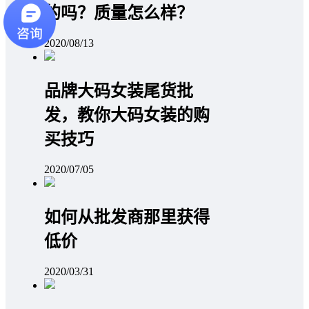
的吗？质量怎么样？
2020/08/13
品牌大码女装尾货批
发，教你大码女装的购
买技巧
2020/07/05
如何从批发商那里获得
低价
2020/03/31