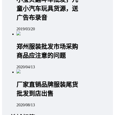
童小汽车玩具货源，送
广告布录音
2019/03/20
郑州服装批发市场采购
商品应注意的问题
2020/04/13
厂家直销品牌服装尾货
批发到店出售
2020/08/13