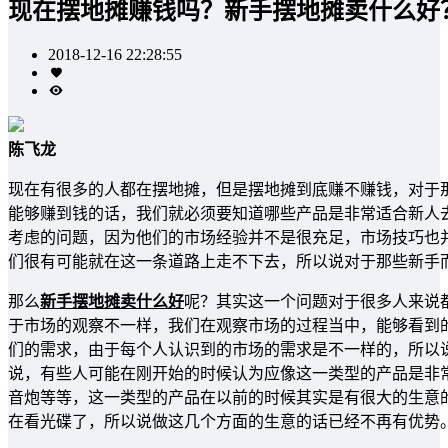
现在摆地摊赚钱吗？新手摆地摊卖什么好
2018-12-16 22:28:55
陈飞龙
现在有很多的人都在摆地摊，但是摆地摊到底赚不赚钱，对于
能够赚到钱的话，我们就必须要知道哪些产品是非常适合新人
考虑的问题，因为他们的市场经验并不是很充足，市场技巧也
们很有可能就在这一条道路上走不下去，所以说对于那些新手
那么
新手摆地摊卖什么好
呢？其实这一个问题对于很多人来说
于市场的观察不一样，我们在观察市场的过程当中，能够看到
们的需求，由于每个人认识到的市场的需求是不一样的，所以
说，有些人可能在刚开始的时候认为应像这一类型的产品是非
音炮等等，这一类型的产品在以前的时候其实是有很大的生意
在看光碟了，所以说做这几个方面的生意的话已经不再有优势