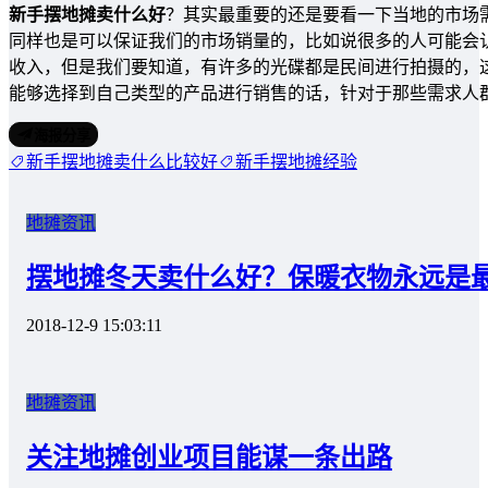
新手摆地摊卖什么好
？其实最重要的还是要看一下当地的市场
同样也是可以保证我们的市场销量的，比如说很多的人可能会
收入，但是我们要知道，有许多的光碟都是民间进行拍摄的，
能够选择到自己类型的产品进行销售的话，针对于那些需求人
海报分享
新手摆地摊卖什么比较好
新手摆地摊经验
地摊资讯
摆地摊冬天卖什么好？保暖衣物永远是
2018-12-9 15:03:11
地摊资讯
关注地摊创业项目能谋一条出路