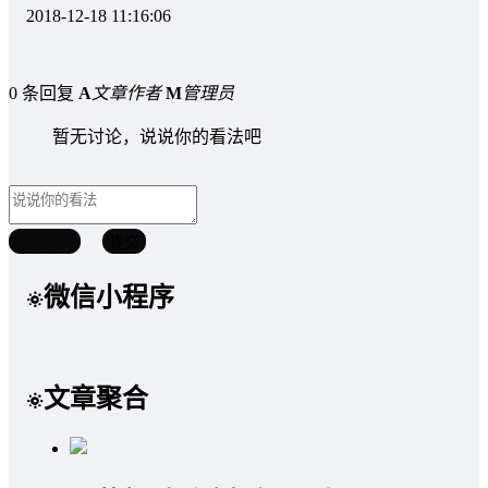
2018-12-18 11:16:06
0 条回复
A
文章作者
M
管理员
暂无讨论，说说你的看法吧
取消回复
提交
微信小程序
文章聚合