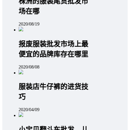
株洲的服装尾货批发市
场在哪
2020/08/19
报废服装批发市场上最
便宜的品牌库存在哪里
2020/08/08
服装店牛仔裤的进货技
巧
2020/04/09
小宝贝翻斗车批发，儿