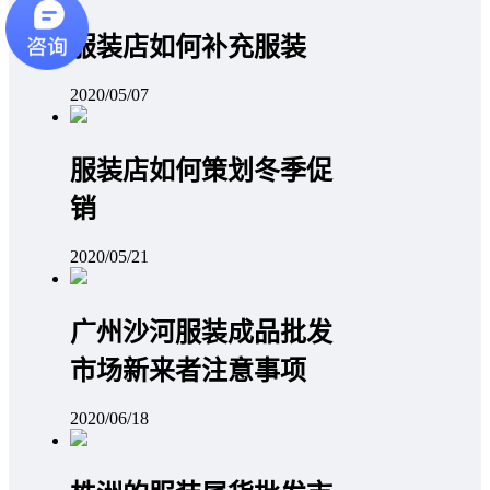
服装店如何补充服装
2020/05/07
服装店如何策划冬季促
销
2020/05/21
广州沙河服装成品批发
市场新来者注意事项
2020/06/18