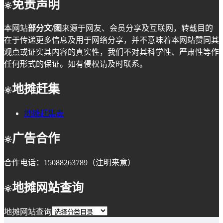
免责声明
本网站
部分文/图
来源于网友、会员分享及互联网，转载目的
在于传递更多信息及用于网络分享，并不意味着本网站赞同其
观点或证实其内容的真实性，我们不对其科学性、严肃性等作
任何形式的保证。如有侵权请及时联系。
地摊赶集
地摊赶集表
广告合作
合作电话：15088263789（注明来意）
地摊网站查询
地摊网站查询