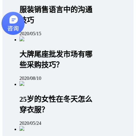
服装销售语言中的沟通
技巧
2020/05/15
大牌尾座批发市场有哪
些采购技巧？
2020/08/10
25岁的女性在冬天怎么
穿衣服？
2020/05/24