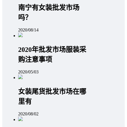
南宁有女装批发市场
吗？
2020/08/14
2020年批发市场服装采
购注意事项
2020/05/03
女装尾货批发市场在哪
里有
2020/08/02