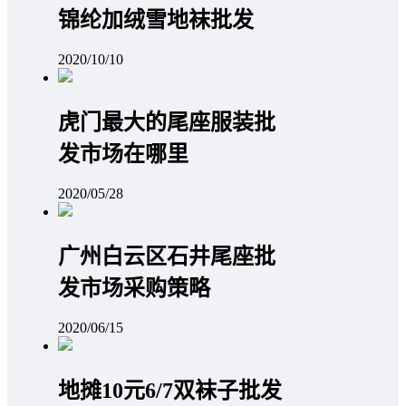
锦纶加绒雪地袜批发
2020/10/10
虎门最大的尾座服装批
发市场在哪里
2020/05/28
广州白云区石井尾座批
发市场采购策略
2020/06/15
地摊10元6/7双袜子批发