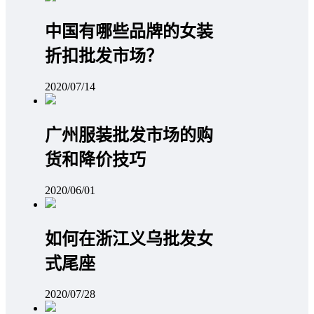
中国有哪些品牌的女装
折扣批发市场？
2020/07/14
广州服装批发市场的购
货和降价技巧
2020/06/01
如何在浙江义乌批发女
式尾座
2020/07/28