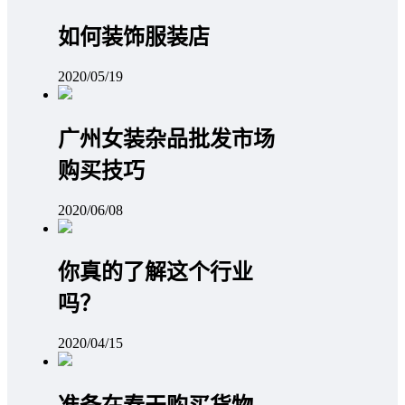
如何装饰服装店
2020/05/19
广州女装杂品批发市场
购买技巧
2020/06/08
你真的了解这个行业
吗？
2020/04/15