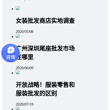
女装批发商店实地调查
2020/05/08
广州深圳尾座批发市场
在哪里
2020/06/09
开放战略！服装零售和
服装批发的区别
2020/07/19