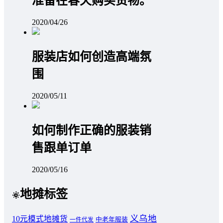
准备在春天购买货物。
2020/04/26
服装店如何创造高端氛
围
2020/05/11
如何制作正确的服装销
售跟单订单
2020/05/16
地摊标签
义乌地
10元模式地摊货
中老年服装
一件代发