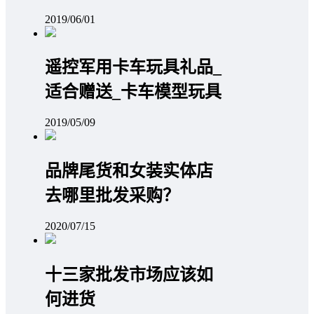
2019/06/01
遥控军用卡车玩具礼品_
适合赠送_卡车模型玩具
2019/05/09
品牌尾货和女装实体店
去哪里批发采购？
2020/07/15
十三家批发市场应该如
何进货