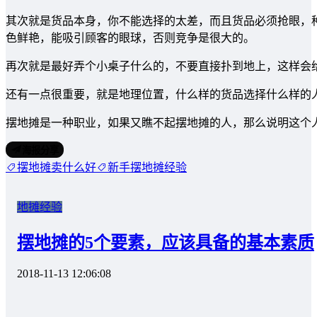
其次就是货品本身，你不能选择的太差，而且货品必须抢眼，
色鲜艳，能吸引顾客的眼球，否则竞争是很大的。
再次就是最好弄个小桌子什么的，不要直接扑到地上，这样会
还有一点很重要，就是地理位置，什么样的货品选择什么样的
摆地摊是一种职业，如果又瞧不起摆地摊的人，那么说明这个
海报分享
摆地摊卖什么好
新手摆地摊经验
地摊经验
摆地摊的5个要素，应该具备的基本素质
2018-11-13 12:06:08