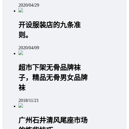
2020/04/29
开设服装店的九条准
则。
2020/04/09
超市下架无骨品牌袜
子，精品无骨男女品牌
袜
2018/11/21
广州石井清风尾座市场