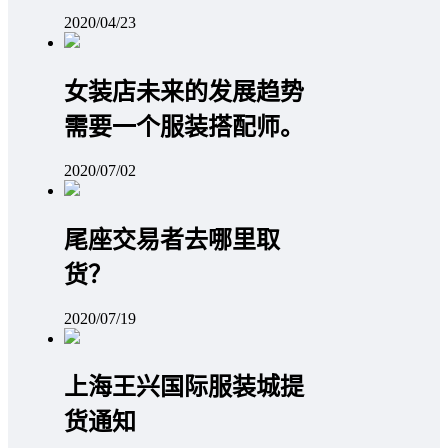
2020/04/23
女装店未来的发展趋势
需要一个服装搭配师。
2020/07/02
尾座交易者去哪里取
货？
2020/07/19
上海王兴国际服装城提
货通知