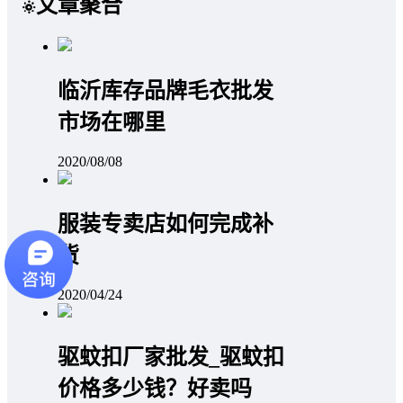
文章聚合
临沂库存品牌毛衣批发
市场在哪里
2020/08/08
服装专卖店如何完成补
货
2020/04/24
驱蚊扣厂家批发_驱蚊扣
价格多少钱？好卖吗