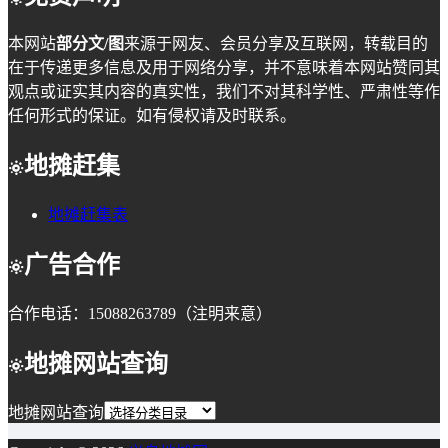
本网站
部分文/图
来源于网友、会员分享及互联网，转载目的
在于传递更多信息及用于网络分享，并不意味着本网站赞同其
观点或证实其内容的真实性，我们不对其科学性、严肃性等作
任何形式的保证。如有侵权请及时联系。
地摊赶集
地摊赶集表
广告合作
合作电话：15088263789（注明来意）
地摊网站查询
地摊网站查询