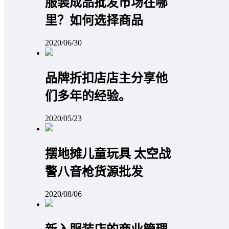
服装成品批发市场在哪
里？如何选择商品
2020/06/30
品牌折扣店店主分享他
们多年的经验。
2020/05/23
摆地摊儿童玩具 太空战
警八音枪货源批发
2020/08/06