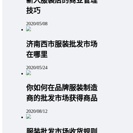
新入服装店的商业管理
技巧
2020/05/08
济南西市服装批发市场
在哪里
2020/05/24
你如何在品牌服装制造
商的批发市场获得商品
2020/08/12
服装批发市场收货规则