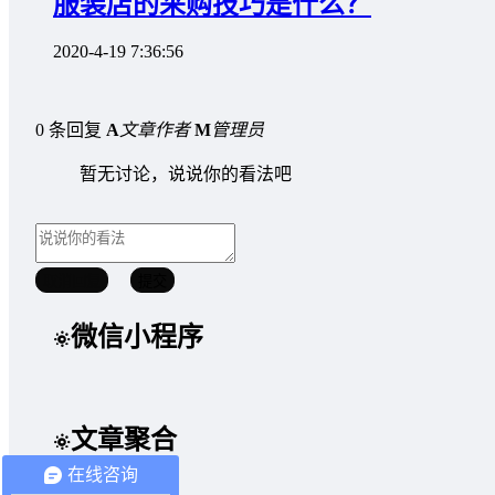
服装店的采购技巧是什么？
2020-4-19 7:36:56
0 条回复
A
文章作者
M
管理员
暂无讨论，说说你的看法吧
取消回复
提交
微信小程序
文章聚合
在线咨询