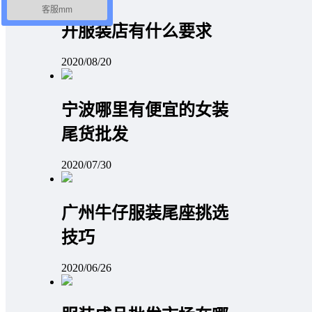
客服mm
开服装店有什么要求
2020/08/20
宁波哪里有便宜的女装
尾货批发
2020/07/30
广州牛仔服装尾座挑选
技巧
2020/06/26