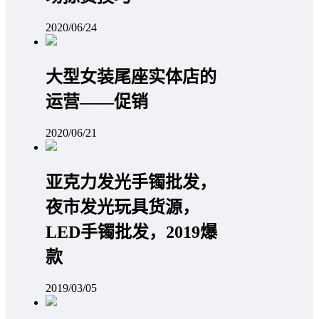
2020/06/24
大型女装尾座实体店的
运营——促销
2020/06/21
亚克力发光手镯批发，
夜市发光玩具货源，
LED手镯批发，2019爆
款
2019/03/05