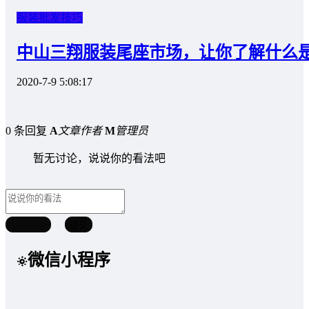
服装批发技巧
中山三翔服装尾座市场，让你了解什么
2020-7-9 5:08:17
0 条回复
A
文章作者
M
管理员
暂无讨论，说说你的看法吧
取消回复
提交
微信小程序