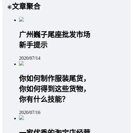
文章聚合
广州巍子尾座批发市场
新手提示
2020/07/14
你如何制作服装尾货，
你如何得到这些货物，
你有什么技能？
2020/07/16
一家优秀的淘宝店经营