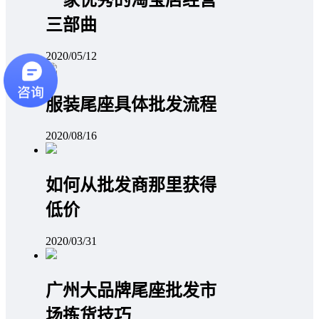
三部曲
2020/05/12
服装尾座具体批发流程
2020/08/16
如何从批发商那里获得
低价
2020/03/31
广州大品牌尾座批发市
场拣货技巧