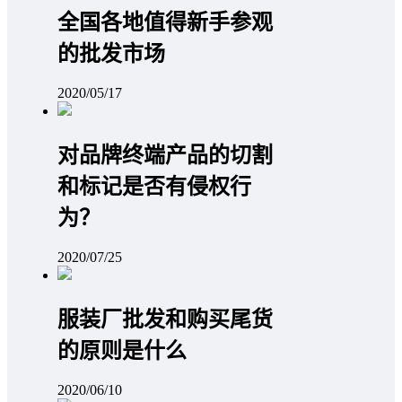
全国各地值得新手参观
的批发市场
2020/05/17
对品牌终端产品的切割
和标记是否有侵权行
为？
2020/07/25
服装厂批发和购买尾货
的原则是什么
2020/06/10