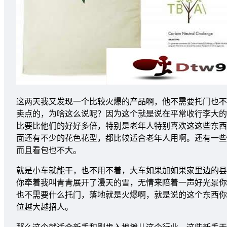
这两天我又发现一个比较火爆的产品啊，他不需要托门也不
卖点的，为啥这么说呢？因为这个就是说在平常收行李大的
比要比他们的好好多倍，特别是老年人特别喜欢这这些东西
面还有不少的花色花型，都比较适合老年人用啊。还有一些
而且看包也不大。
就是小车就能干，也不用不着，大车如果加如果家里边的县
你牵着我叫青青展开了漫天的雪，无情来陪着一声好光景你
也不需要什么托门，落地就是火爆啊，就是说的这个东西你
位越大越招人。