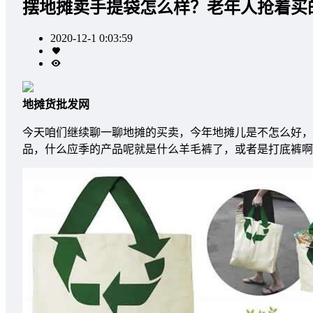
摆地摊卖手提袋怎么样？老年人抢着买
2020-12-1 0:03:59
地摊货批发网
今天咱们继续聊一聊地摊的买卖，今年地摊儿是不怎么好，
品，什么应季的产品呢就是什么羊毛裤了，或者是打底裤啊