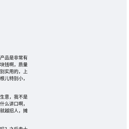
产品是非常有
块钱啊，质量
别实用的，上
根儿特别小，
生意，我不是
什么讲口啊，
就越招人，摊