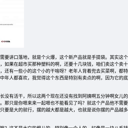
需要讲口落地，就是个火爆，这个新产品就是手提袋。其实这个
，如果在超市买那种塑料的啊，还要十几块钱，咱们卖这个卖十
，还有一些小的这个小的干啥呀？老年人背着兜去买菜啊，都特
中年人都喜欢，我觉得这个东西是特别有卖点的啊，因为它的底
长没有活干，所以这两个现在还没有找到阿姨啊五分钟啊女儿的
。那只是你嗯来来一起嗯也不能看见了吗？就这个产品他不需要
只要是大的就行，摆的越大都是越大，也就是说你摆的产品越多