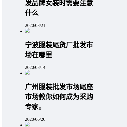
发品牌女装时需要注意
什么
2020/08/21
宁波服装尾货厂批发市
场在哪里
2020/08/14
广州服装批发市场尾座
市场教你如何成为采购
专家。
2020/06/26