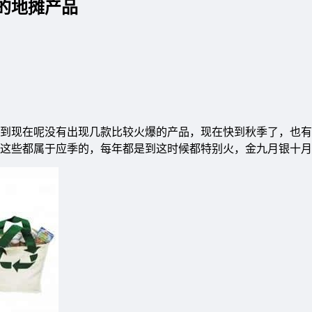
的地摊产品
到现在呢没有出现几款比较火爆的产品，现在快到秋季了，也有
这些都属于应季的，每年都是到这时候都特别火，金九月银十月