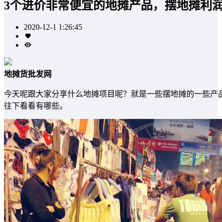
3个进价非常便宜的地摊产品，摆地摊利
2020-12-1 1:26:45
地摊货批发网
今天呢跟大家分享什么地摊项目呢？就是一些摆地摊的一些产
往下看看有哪些。