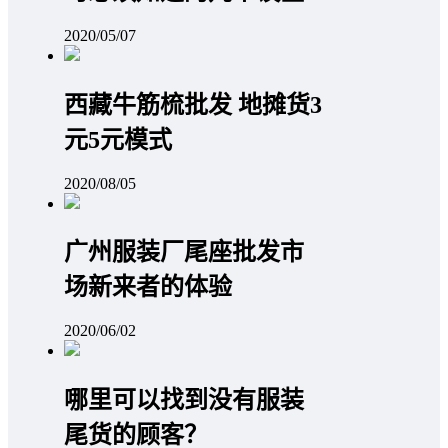
2020/05/07
西藏牛筋梳批发 地摊货3
元5元模式
2020/08/05
广州服装厂尾座批发市
场新来者的体验
2020/06/02
哪里可以找到没有服装
尾货的顾客？