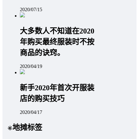
2020/07/15
大多数人不知道在2020
年购买最终服装时不按
商品的诀窍。
2020/04/19
新手2020年首次开服装
店的购买技巧
2020/04/17
地摊标签