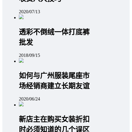
2020/07/13
透彩不倒绒一体打底裤
批发
2018/09/15
如何与广州服装尾座市
场经销商建立长期友谊
2020/06/24
新店主在购买女装折扣
时必须知道的几个误区