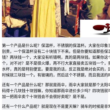
第一个产品是什么呢？保温杯，不锈钢的保温杯。大家在印象
别贵，一个保温杯没有二十块钱下不来。但是你要知道那些保
钱？两块钱一个，大家没有听错啊，真的是两块钱。如果你这
个，对不对？是不是很火爆，再不行大家直接卖五块钱一个，
水杯，真的是特别便宜。要是我的话，反正我是绝对会买的，
时候就三块钱一个。有玻璃的，然后这个不锈钢，而且我送的
还有一个产品是什么呢？那就是雨伞，雨伞大家就是那个太阳
码得十几块钱十块钱嘛，你知道那雨伞进价多少吗？四块钱就
加一把雨伞卖个十块钱会不会很好卖呢？是不是。
还有一个什么产品呢？就是现在不是夏天嘛？骑车的时候是非