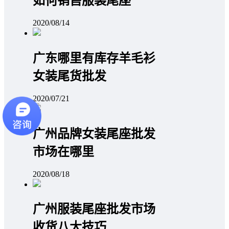
如何销售服装尾座
2020/08/14
广东哪里有库存羊毛衫
女装尾货批发
2020/07/21
广州品牌女装尾座批发
市场在哪里
2020/08/18
广州服装尾座批发市场
收货八大技巧