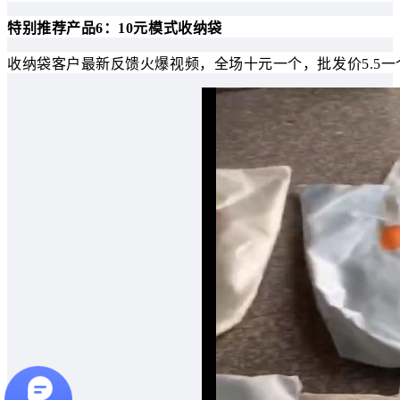
特别推荐产品6：10元模式收纳袋
收纳袋客户最新反馈火爆视频，全场十元一个，批发价5.5一个