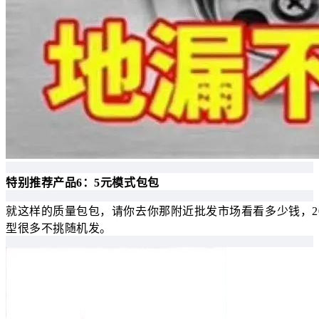
特别推荐产品6：5元模式包包
就这样的质量包包，请你去你那附近批发市场看看多少钱，20
型很多不挑随机发。