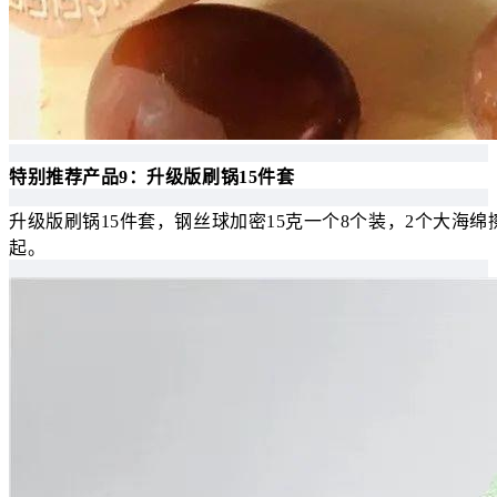
特别推荐产品9：升级版刷锅15件套
升级版刷锅15件套，钢丝球加密15克一个8个装，2个大海绵
起。