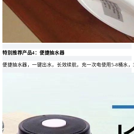
特别推荐产品4：便捷抽水器
便捷抽水器，一键出水，长效续航，充一次电使用5-8桶水，