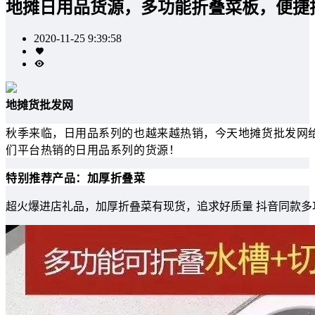
地摊日用品货源，多功能折叠菜板，便捷
2020-11-25 9:39:58
地摊货批发网
秋季来临，日用品系列的也越来越热销，今天地摊货批发网
们平台热销的日用品系列的货源！
特别推荐产品：加厚折叠菜
超火爆进店礼品，加厚折叠菜有现货，追求好质量 抖音同款多功