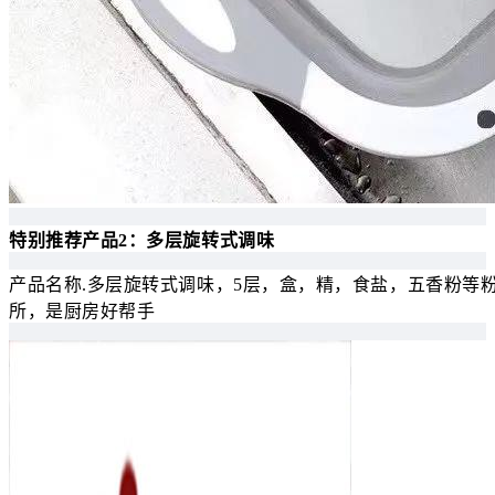
特别推荐产品2：多层旋转式调味
产品名称.多层旋转式调味，5层，盒，精，食盐，五香粉等
所，是厨房好帮手