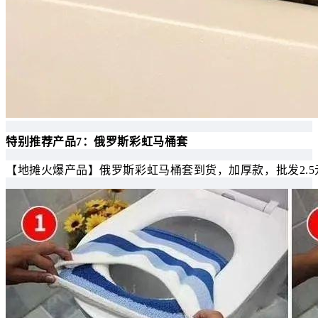
特别推荐产品7：俄罗斯彩虹马桶套
【地摊火爆产品】俄罗斯彩虹马桶套到货，加厚款，批发2.5