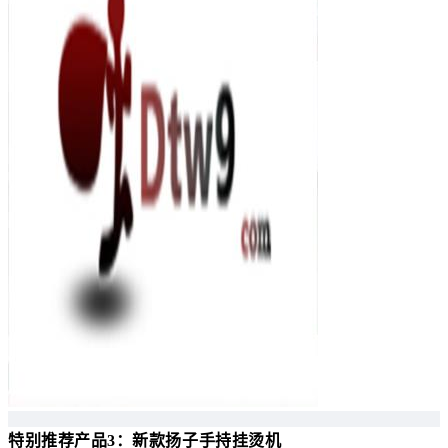
特别推荐产品3：新款扬子手持挂烫机