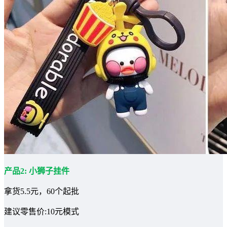
产品2: 小狮子挂件
拿货5.5元，60个起批
建议零售价:10元模式