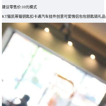
建议零售价:10元模式
KT猫凯蒂猫钥匙扣卡通汽车挂件创意可爱情侣包包钥匙链礼品