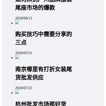
尾座市场的爆款
2020/06/13
购买技巧中需要分享的
三点
2020/03/31
南京哪里有打折女装尾
货批发供应
2020/07/23
杭州批发市场那好货