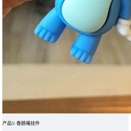
产品5: 香肠嘴挂件