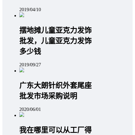
2019/04/10
摆地摊儿童亚克力发饰
批发，儿童亚克力发饰
多少钱
2019/09/27
广东大朗针织外套尾座
批发市场采购说明
2020/06/01
我在哪里可以从工厂得