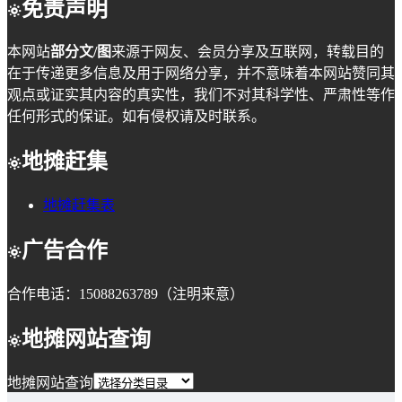
免责声明
本网站
部分文/图
来源于网友、会员分享及互联网，转载目的
在于传递更多信息及用于网络分享，并不意味着本网站赞同其
观点或证实其内容的真实性，我们不对其科学性、严肃性等作
任何形式的保证。如有侵权请及时联系。
地摊赶集
地摊赶集表
广告合作
合作电话：15088263789（注明来意）
地摊网站查询
地摊网站查询