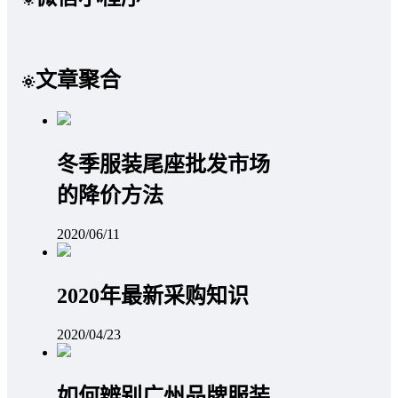
文章聚合
冬季服装尾座批发市场
的降价方法
2020/06/11
2020年最新采购知识
2020/04/23
如何辨别广州品牌服装