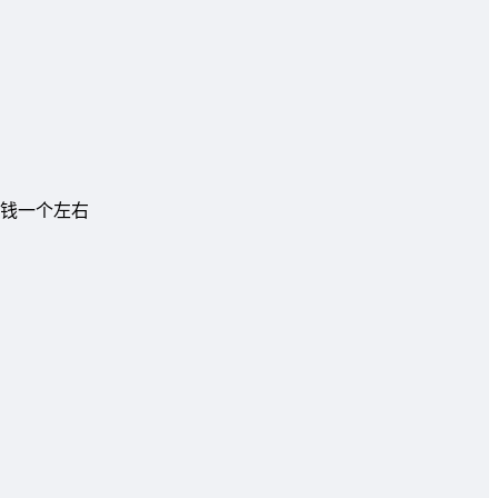
钱一个左右