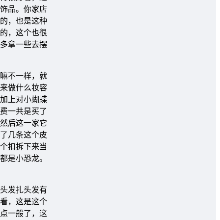
饰品。你家店
的，也是这种
的，这个也很
多拿一些去摆
嘛不一样，就
来做什么妆容
加上对小蝴蝶
费一共是买了
然后这一家它
了几条这个皮
个扣拆下来当
都是小恐龙。
头发扎头发有
看，这是这个
点一般了，这