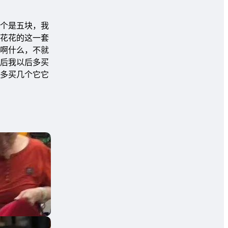
个是五块，我
花花的这一套
啊什么，不就
后我以后多买
多买几个它它