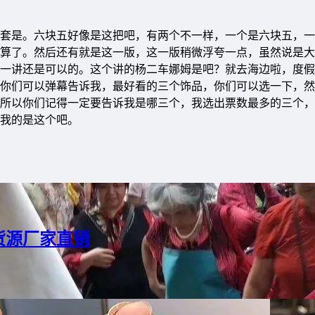
套是。六块五好像是这把吧，有两个不一样，一个是六块五，一
算了。然后还有就是这一版，这一版稍微浮夸一点，虽然说是大
一讲还是可以的。这个讲的杨二车娜姆是吧？就去海边啦，度假
你们可以弹幕告诉我，最好看的三个饰品，你们可以选一下，然
所以你们记得一定要告诉我是哪三个，我选出票数最多的三个，
我的是这个吧。
货源厂家直销