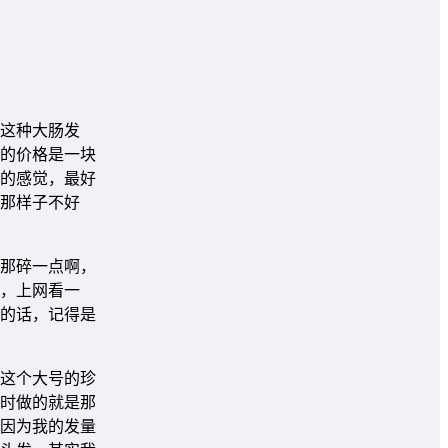
这种大肠发
的价格是一块
的感觉，最好
那样子不好
那碎一点啊，
，上网看一
的话，记得是
这个大号的珍
时做的就是那
因为我的发量