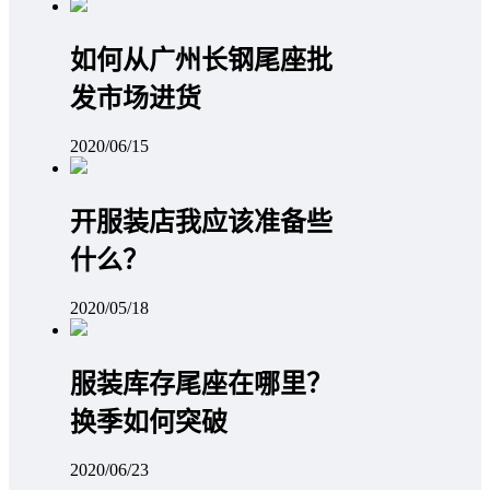
如何从广州长钢尾座批
发市场进货
2020/06/15
开服装店我应该准备些
什么？
2020/05/18
服装库存尾座在哪里？
换季如何突破
2020/06/23