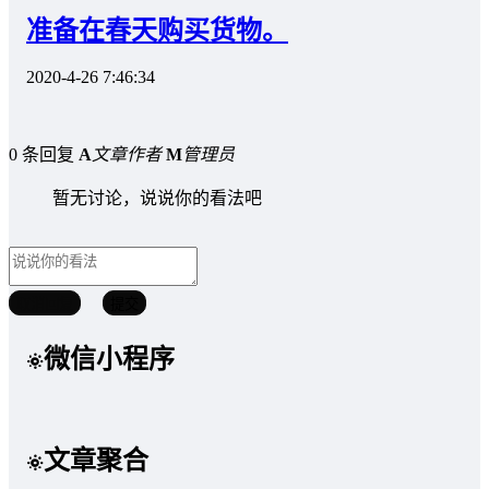
准备在春天购买货物。
2020-4-26 7:46:34
0 条回复
A
文章作者
M
管理员
暂无讨论，说说你的看法吧
取消回复
提交
微信小程序
文章聚合