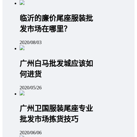
临沂的廉价尾座服装批
发市场在哪里？
2020/08/03
广州白马批发城应该如
何进货
2020/05/26
广州卫国服装尾座专业
批发市场拣货技巧
2020/06/06