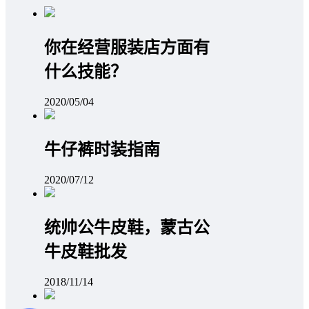
你在经营服装店方面有
什么技能？
2020/05/04
牛仔裤时装指南
2020/07/12
统帅公牛皮鞋，蒙古公
牛皮鞋批发
2018/11/14