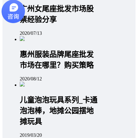
广州女尾座批发市场股
票经验分享
2020/07/13
惠州服装品牌尾座批发
市场在哪里？购买策略
2020/08/12
儿童泡泡玩具系列_卡通
泡泡棒，地摊公园摆地
摊玩具
2019/03/20