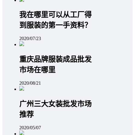
我在哪里可以从工厂得
到服装的第一手资料？
2020/07/23
重庆品牌服装成品批发
市场在哪里
2020/08/21
广州三大女装批发市场
推荐
2020/05/07