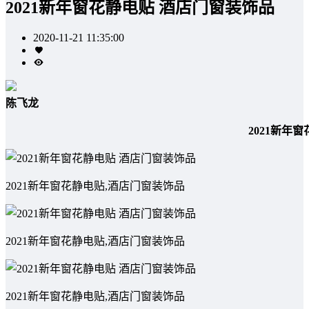
2021新年窗花静电贴 酒店门窗装饰品
2020-11-21 11:35:00
陈飞龙
2021新年
2021新年窗花静电贴,酒店门窗装饰品
2021新年窗花静电贴,酒店门窗装饰品
2021新年窗花静电贴,酒店门窗装饰品