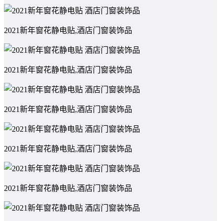
2021新年窗花静电贴,酒店门窗装饰品
2021新年窗花静电贴,酒店门窗装饰品
2021新年窗花静电贴,酒店门窗装饰品
2021新年窗花静电贴,酒店门窗装饰品
2021新年窗花静电贴,酒店门窗装饰品