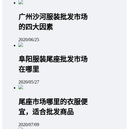
广州沙河服装批发市场
的四大因素
2020/06/25
阜阳服装尾座批发市场
在哪里
2020/05/27
尾座市场哪里的衣服便
宜，适合批发商品
2020/07/09