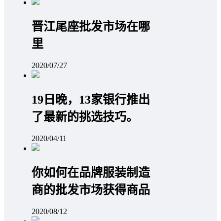
晋江尾座批发市场在哪
里
2020/07/27
19日晚，13家银行推出
了最新的挑选技巧。
2020/04/11
你如何在品牌服装制造
商的批发市场获得商品
2020/08/12