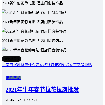
2021新年窗花静电贴,酒店门窗装饰品
2021新年窗花静电贴,酒店门窗装饰品
2021新年窗花静电贴,酒店门窗装饰品
海报分享
春节摆地摊卖什么好
植绒灯笼和对联
窗花静电贴
年货产品
2021年牛年春节拉花拉旗批发
2020-11-21 11:31:30