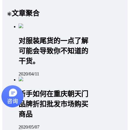
文章聚合
对服装尾货的一点了解
可能会导致你不知道的
干货。
2020/04/11
新手如何在重庆朝天门
品牌折扣批发市场购买
商品
2020/05/07