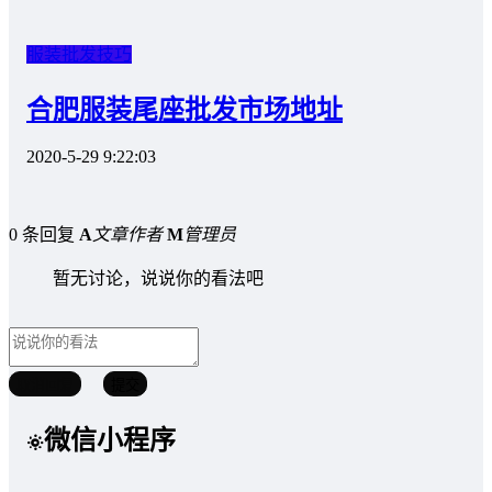
服装批发技巧
合肥服装尾座批发市场地址
2020-5-29 9:22:03
0 条回复
A
文章作者
M
管理员
暂无讨论，说说你的看法吧
取消回复
提交
微信小程序