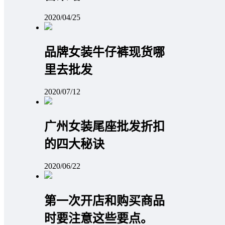
2020/04/25
品牌女装牛仔裤现货哪
里去批发
2020/07/12
广州女装尾座批发折扣
的四大秘诀
2020/06/22
第一次开店和购买商品
时要注意这些要点。