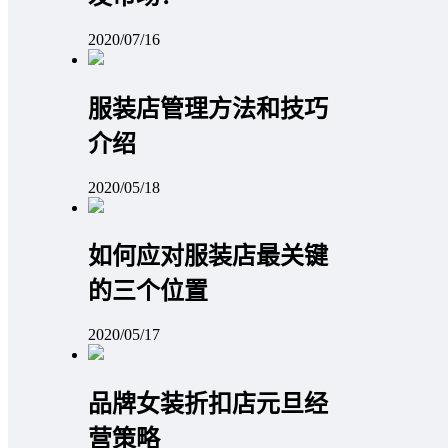
2020/07/16
服装店管理方法和技巧
介绍
2020/05/18
如何应对服装店最关键
的三个位置
2020/05/17
品牌女装折扣店元旦经
营策略