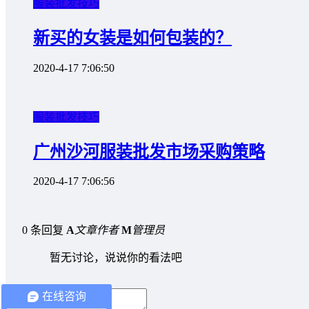
服装批发技巧
新买的女装是如何包装的？
2020-4-17 7:06:50
服装批发技巧
广州沙河服装批发市场采购策略
2020-4-17 7:06:56
0 条回复
A
文章作者
M
管理员
暂无讨论，说说你的看法吧
在线咨询