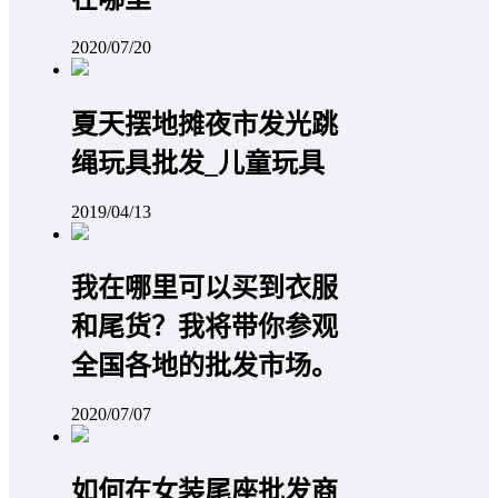
2020/07/20
夏天摆地摊夜市发光跳
绳玩具批发_儿童玩具
2019/04/13
我在哪里可以买到衣服
和尾货？我将带你参观
全国各地的批发市场。
2020/07/07
如何在女装尾座批发商