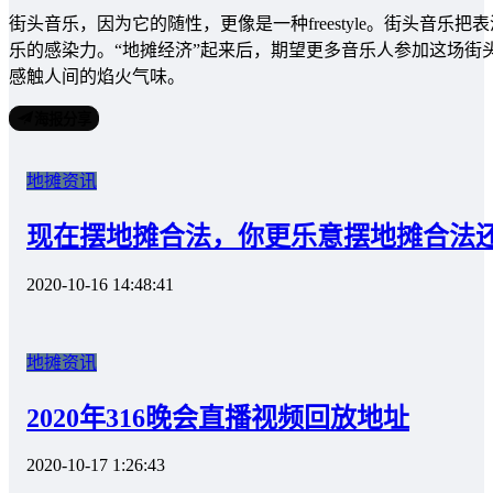
街头音乐，因为它的随性，更像是一种freestyle。街头音
乐的感染力。“地摊经济”起来后，期望更多音乐人参加这场街
感触人间的焰火气味。
海报分享
地摊资讯
现在摆地摊合法，你更乐意摆地摊合法还
2020-10-16 14:48:41
地摊资讯
2020年316晚会直播视频回放地址
2020-10-17 1:26:43