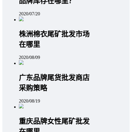
品牌库存在哪里？
2020/07/20
株洲棉衣尾矿批发市场
在哪里
2020/08/09
广东品牌尾货批发商店
采购策略
2020/08/19
重庆品牌女性尾矿批发
在哪里