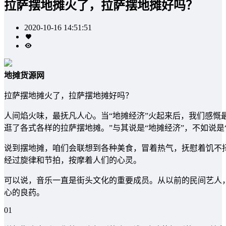
拉萨摆地摊火了，拉萨摆地摊好吗？
2020-10-16 14:51:51
地摊货源网
拉萨摆地摊火了，拉萨摆地摊好吗？
人间焰火味，最抚凡人心。当“地摊经济”火起来后，我们感慨
逛了各式各样的拉萨摆地摊。”与其说是“地摊经济”，不如说是
说到摆地摊，咱们会联想到各种美食，冒着热气，抚慰着饥不
经过旋律和节拍，按摩着人们的心灵。
可以说，音乐一直是街头文化的重要成员。从以前的民间艺人
心的良药。
01