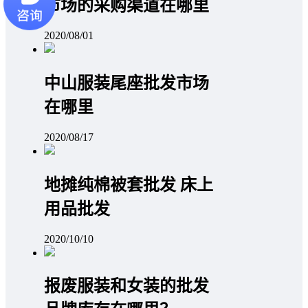
市场的采购渠道在哪里
2020/08/01
中山服装尾座批发市场
在哪里
2020/08/17
地摊纯棉被套批发 床上
用品批发
2020/10/10
报废服装和女装的批发