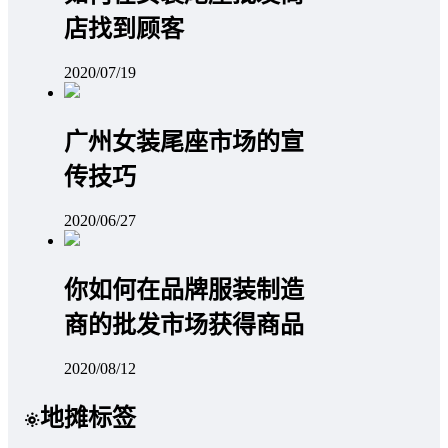
店找到顾客
2020/07/19
广州女装尾座市场的宣
传技巧
2020/06/27
你如何在品牌服装制造
商的批发市场获得商品
2020/08/12
地摊标签