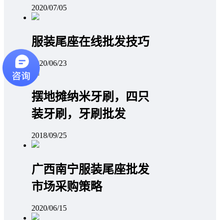
2020/07/05
服装尾座在线批发技巧
2020/06/23
摆地摊纳米牙刷，四只
装牙刷，牙刷批发
2018/09/25
广西南宁服装尾座批发
市场采购策略
2020/06/15