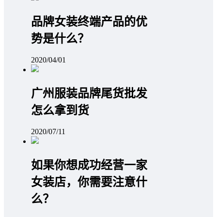
品牌女装终端产品的优
势是什么？
2020/04/01
广州服装品牌尾货批发
怎么拿到货
2020/07/11
如果你想成功经营一家
女装店，你需要注意什
么？