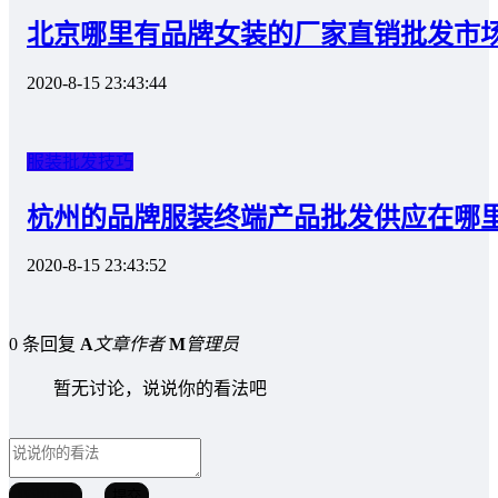
北京哪里有品牌女装的厂家直销批发市
2020-8-15 23:43:44
服装批发技巧
杭州的品牌服装终端产品批发供应在哪
2020-8-15 23:43:52
0 条回复
A
文章作者
M
管理员
暂无讨论，说说你的看法吧
取消回复
提交