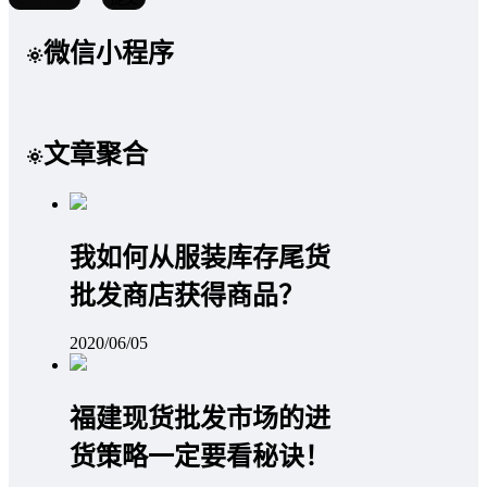
微信小程序
文章聚合
我如何从服装库存尾货
批发商店获得商品？
2020/06/05
福建现货批发市场的进
货策略一定要看秘诀！