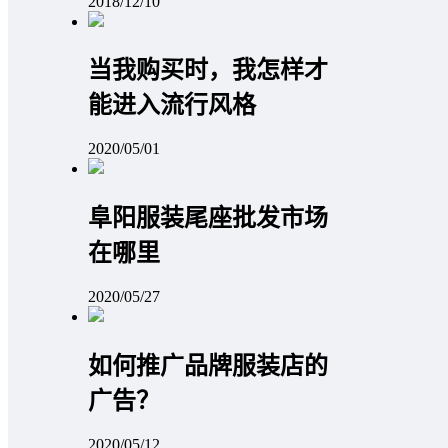
2018/12/10
当我购买时，我怎样才
能进入流行风格
2020/05/01
阜阳服装尾座批发市场
在哪里
2020/05/27
如何推广品牌服装店的
广告？
2020/05/12