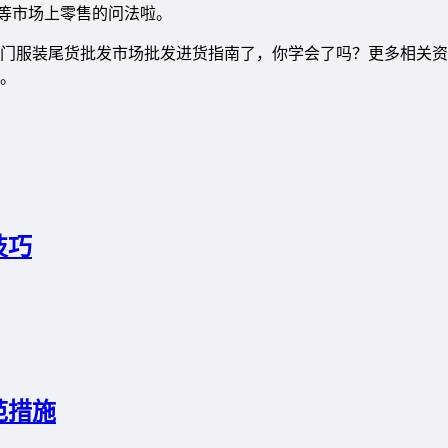
卖等市场上零售的问法啦。
门服装尾货批发市场批发进货指南了，你学会了吗？更多相关资
。
技巧
范措施