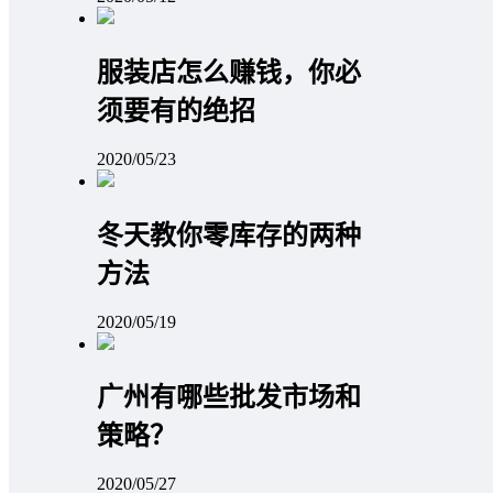
服装店怎么赚钱，你必
须要有的绝招
2020/05/23
冬天教你零库存的两种
方法
2020/05/19
广州有哪些批发市场和
策略？
2020/05/27