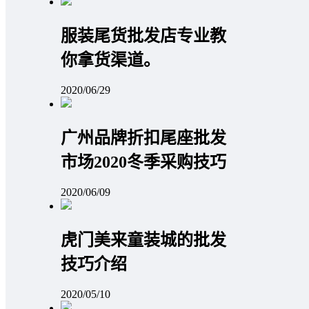
服装尾货批发店专业教
你拿货渠道。
2020/06/29
广州品牌折扣尾座批发
市场2020冬季采购技巧
2020/06/09
虎门美来童装城的批发
技巧介绍
2020/05/10