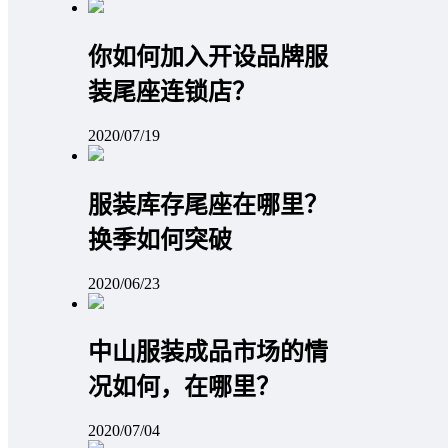
你如何加入开设品牌服
装尾座连锁店？
2020/07/19
服装库存尾座在哪里？
换季如何突破
2020/06/23
中山服装成品市场的情
况如何，在哪里？
2020/07/04