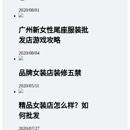
2020/08/01
广州新女性尾座服装批
发店游戏攻略
2020/08/04
品牌女装店装修五禁
2020/05/11
精品女装店怎么样？如
何批发
2020/07/27