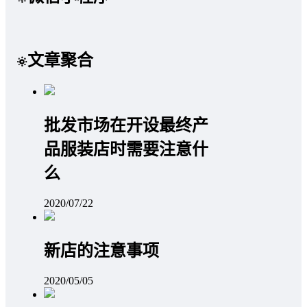
文章聚合
批发市场在开设最终产
品服装店时需要注意什
么
2020/07/22
新店的注意事项
2020/05/05