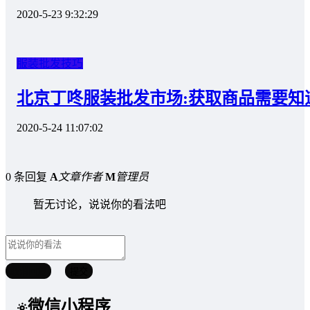
2020-5-23 9:32:29
服装批发技巧
北京丁咚服装批发市场:获取商品需要知
2020-5-24 11:07:02
0 条回复
A
文章作者
M
管理员
暂无讨论，说说你的看法吧
取消回复
提交
微信小程序