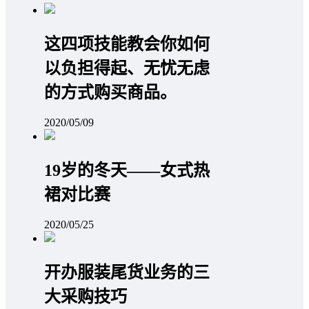
这四项技能教会你如何
以负担得起、无忧无虑
的方式购买商品。
2020/05/09
19岁的冬天——女式热
裙对比赛
2020/05/25
开办服装尾货业务的三
大采购技巧