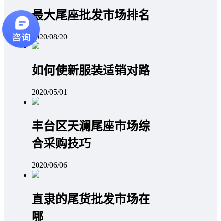
最大尾座批发市场排名
2020/08/20
如何使新服装适销对路
2020/05/01
丰台区天澜尾座市场综
合采购技巧
2020/06/06
直隶的尾货批发市场在
哪