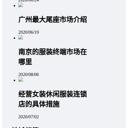
广州最大尾座市场介绍
2020/06/19
南京的服装终端市场在
哪里
2020/08/06
经营女装休闲服装连锁
店的具体措施
2020/07/02