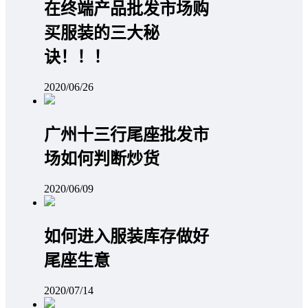
在终端产品批发市场购
买服装的三大秘
诀！！！
2020/06/26
广州十三行尾座批发市
场如何判断炒货
2020/06/09
如何进入服装库存做好
尾座生意
2020/07/14