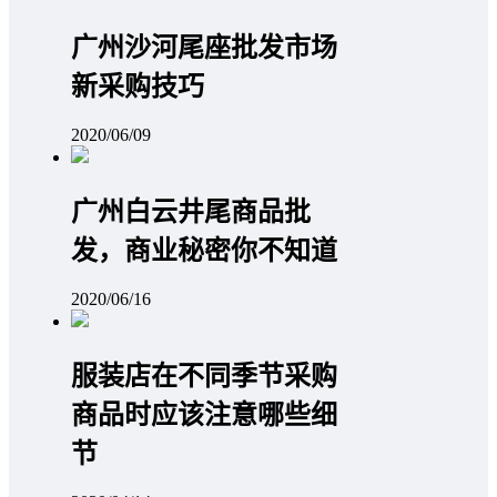
广州沙河尾座批发市场
新采购技巧
2020/06/09
广州白云井尾商品批
发，商业秘密你不知道
2020/06/16
服装店在不同季节采购
商品时应该注意哪些细
节