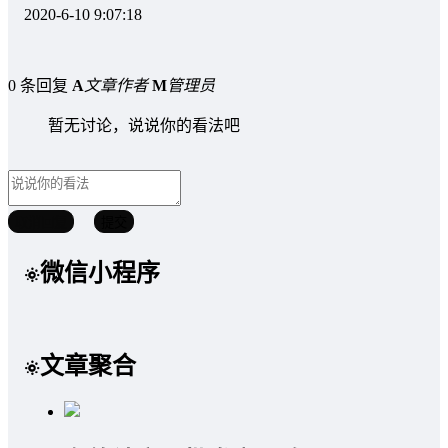
2020-6-10 9:07:18
0 条回复
A
文章作者
M
管理员
暂无讨论，说说你的看法吧
取消回复
提交
微信小程序
文章聚合