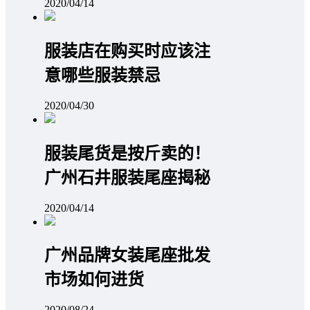
2020/04/14
服装店在购买时应该注
意哪些服装禁忌
2020/04/30
服装尾货是按斤卖的！
广州石井服装尾座揭秘
2020/04/14
广州品牌女装尾座批发
市场如何进货
2020/08/24