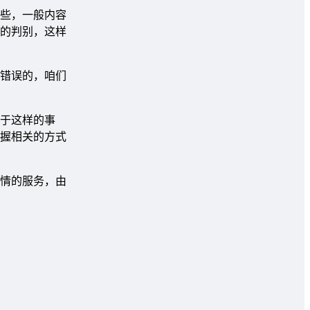
些，一般内容
的判别，这样
错误的，咱们
于这样的事
握相关的方式
情的服务，由