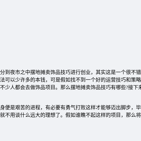
分到夜市之中摆地摊卖饰品技巧进行创业，其实这是一个很不错
法可以少许多的本钱，可是假如找不到一个好的运营技巧和策略
不少人都会去做饰品项目。那么摆地摊卖饰品技巧有哪些?接下
身便是艰苦的进程，有必要有勇气打败这样才能够迈出脚步，毕
就不用谈什么远大的理想了。假如谁瞧不起这样的项目，那么将