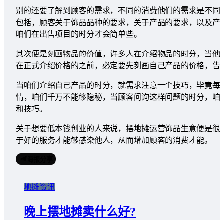
别的还要了解到顾客的需求，不同的消费他们的需求是不同
包括，顾客关于饰品品种的要求，关于产品的要求，以及产
咱们在出售项目的时分才会简单些。
其次便是刻画物品的价值，许多人在介绍物品的时分，当他
在正式介绍价格的之前，必定要先刻画自己产品的价格，告
当咱们介绍自己产品的时分，就需求注意一个技巧，毕竟每
情，咱们千万不能够隐秘，当顾客问询这样问题的时分，咱
和技巧。
关于想要低本钱创业的人来说，摆地摊运营饰品生意便是很
于好的服务才能够感染他人，从而增加顾客的消费才能。
海报分享
地摊资讯
晚上摆地摊卖什么好?