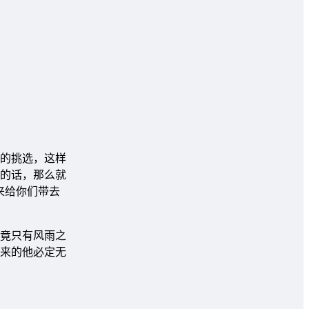
的挑选，这样
的话，那么就
来给你们带去
竟只有风雨之
来的他必定无