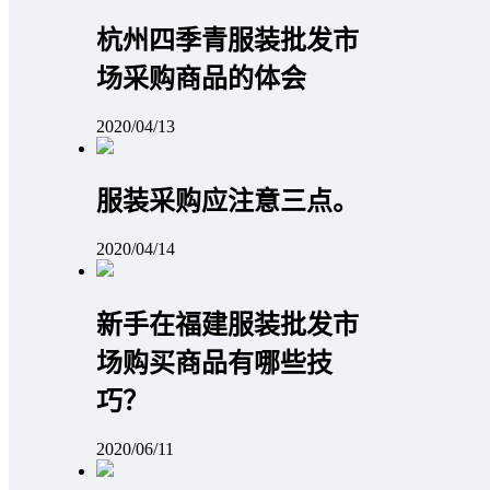
杭州四季青服装批发市
场采购商品的体会
2020/04/13
服装采购应注意三点。
2020/04/14
新手在福建服装批发市
场购买商品有哪些技
巧？
2020/06/11