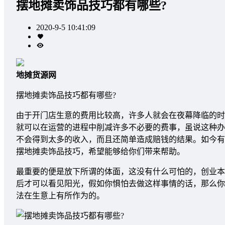
摆地摊卖饰品技巧都有哪些?
2020-9-5 10:41:09
地摊货源网
摆地摊卖饰品技巧都有哪些?
由于开门店生意的费用比较高，许多人就会在夜幕降临的时
就可以在运营的进程中削减许多不必要的费事，虽说这种办
不会得到太多的收入，而且还简单造成赔钱的结果。如今有
摆地摊卖饰品技巧，希望能够给你们带来帮助。
最重要的便是放下所谓的体面，这没有什么可怕的，创业本
后才可以看见阳光，假如你惧怕去做这样事情的话，那么你
法在生意上有所作为的。