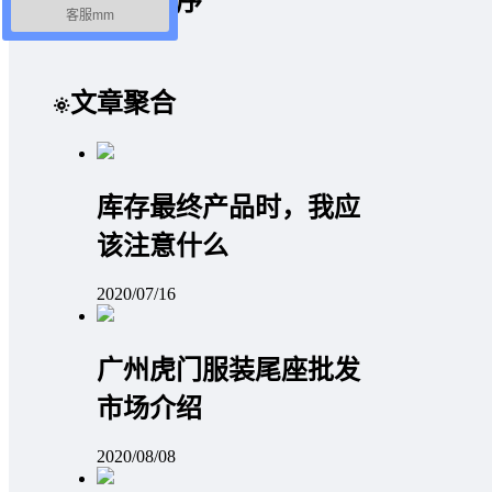
微信小程序
客服mm
文章聚合
库存最终产品时，我应
该注意什么
2020/07/16
广州虎门服装尾座批发
市场介绍
2020/08/08