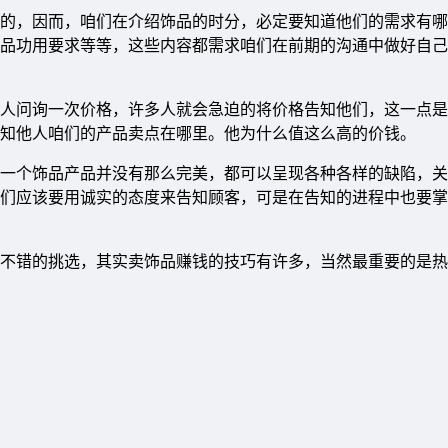
的，因而，咱们在介绍饰品的时分，必定要知道他们的需求有哪
品功用要求等等，这些内容都需求咱们在前期的沟通中做好自己
人问询一次价格，许多人就会急迫的将价格告知他们，这一点是
知他人咱们的产品卖点在哪里。他为什么值这么高的价钱。
一个饰品产品并没有那么完美，都可以呈现各种各样的缺陷，关
们应该要用诚实的态度来告知顾客，可是在告知的进程中也要掌
不错的挑选，其实卖饰品赚钱的技巧有许多，当然最重要的是热