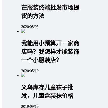
在服装终端批发市场提
货的方法
2020/08/05
我能用小预算开一家商
店吗？我怎样才能装饰
一个小服装店？
2020/05/19
义乌库存儿童袜子批
发，儿童盒装袜价格
2019/09/19