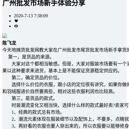
广州批发市场新手体验分享
2020-7-13 7:38:09
陈飞龙
今天地摊货批发网教大家在广州批发市尾货批发市场新手拿货
第一，是货品的来源。
大家对这个都相当敏感。但是，大家对服装市场要有一个清
果以这种要求来进货，基本上是不能保证货源稳定供应的。
第二，确定货品的价位。
选择什么价位的衣服，跟小店的定位很有讲究，如果你做的
和羽绒服进价自然要高些，相对这些衣服利润也比较高。
第三，是货品的款式。
时装潮流变化又相当快，选择什么样的款式最好卖?卖家可
1、经典的款式总有市场。
2、潮流元素体现在服装细节以及配饰上，不要多，点睛就
3、再好看的衣服也要人穿出来的，所以衣服要以能够修身