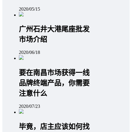
2020/05/15
广州石井大港尾座批发
市场介绍
2020/06/18
要在南昌市场获得一线
品牌终端产品，你需要
注意什么
2020/07/23
毕竟，店主应该如何找