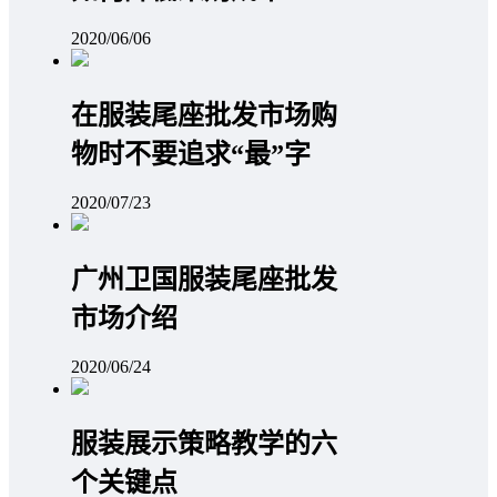
2020/06/06
在服装尾座批发市场购
物时不要追求“最”字
2020/07/23
广州卫国服装尾座批发
市场介绍
2020/06/24
服装展示策略教学的六
个关键点