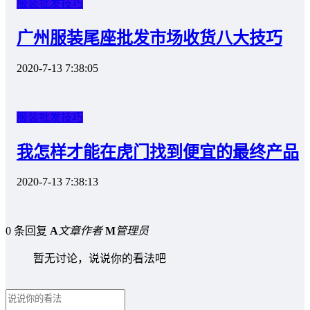
服装批发技巧
广州服装尾座批发市场收货八大技巧
2020-7-13 7:38:05
服装批发技巧
我怎样才能在虎门找到便宜的最终产品
2020-7-13 7:38:13
0 条回复
A
文章作者
M
管理员
暂无讨论，说说你的看法吧