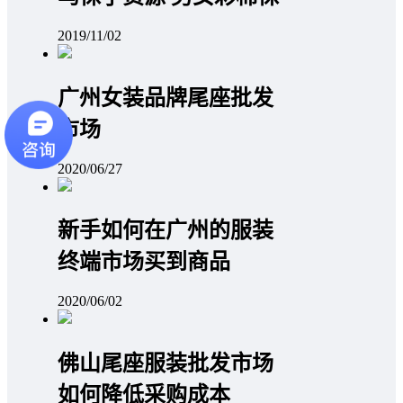
2019/11/02
广州女装品牌尾座批发
市场
2020/06/27
新手如何在广州的服装
终端市场买到商品
2020/06/02
佛山尾座服装批发市场
如何降低采购成本