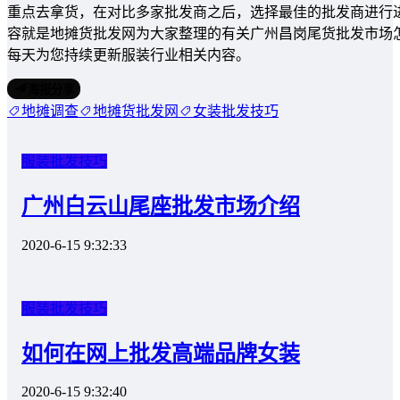
重点去拿货，在对比多家批发商之后，选择最佳的批发商进行
容就是地摊货批发网为大家整理的有关广州昌岗尾货批发市场
每天为您持续更新服装行业相关内容。
海报分享
地摊调查
地摊货批发网
女装批发技巧
服装批发技巧
广州白云山尾座批发市场介绍
2020-6-15 9:32:33
服装批发技巧
如何在网上批发高端品牌女装
2020-6-15 9:32:40