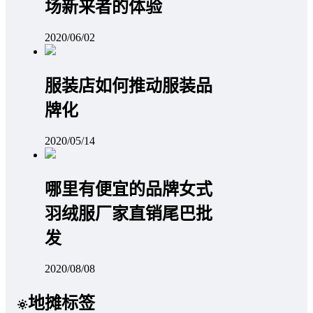
场新来者的体验
2020/06/02
服装店如何推动服装品
牌化
2020/05/14
哪里有便宜的品牌女式
羽绒服厂家直销尾巴批
发
2020/08/08
地摊标签