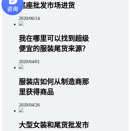
尾座批发市场进货
2020/06/14
我在哪里可以找到超级
便宜的服装尾货来源？
2020/04/01
服装店如何从制造商那
里获得商品
2020/04/26
大型女装和尾货批发市