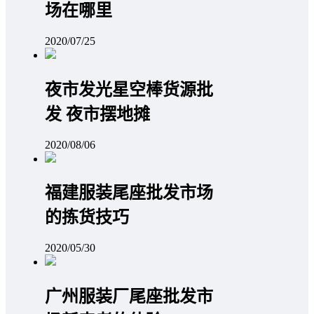
场在哪里
2020/07/25
夜市发光星空棒货源批
发 夜市摆地摊
2020/08/06
福建服装尾座批发市场
的拣货技巧
2020/05/30
广州服装厂尾座批发市