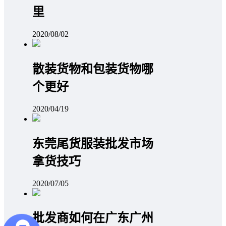
里
2020/08/02
散装货物和包装货物哪
个更好
2020/04/19
东莞尾货服装批发市场
拿货技巧
2020/07/05
批发商如何在广东广州