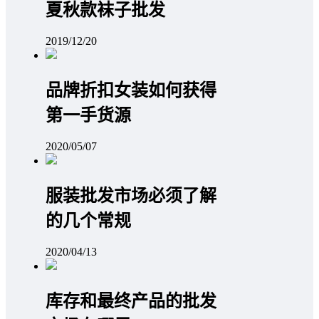
夏秋款袜子批发
2019/12/20
品牌折扣女装如何获得
第一手货源
2020/05/07
服装批发市场必须了解
的几个常规
2020/04/13
库存和最终产品的批发