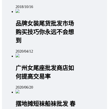
2018/10/16
品牌女装尾货批发市场
购买技巧你永远不会想
到
2020/04/12
广州女尾座批发商店如
何提高交易率
2020/06/20
摆地摊短袜船袜批发 春