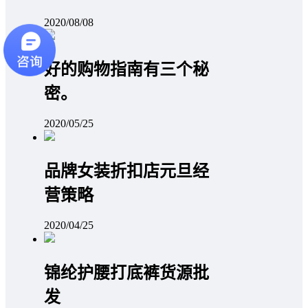
2020/08/08
好的购物指南有三个秘
密。
2020/05/25
品牌女装折扣店元旦经
营策略
2020/04/25
锦纶护腰打底裤货源批
发