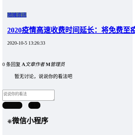
地摊资讯
2020疫情高速收费时间延长：将免费至
2020-10-5 13:26:33
0 条回复
A
文章作者
M
管理员
暂无讨论，说说你的看法吧
取消回复
提交
微信小程序