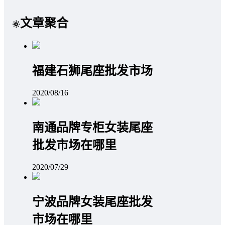
文章聚合
福建石狮尾座批发市场
2020/08/16
南通品牌专柜女装尾座
批发市场在哪里
2020/07/29
宁波品牌女装尾座批发
市场在哪里