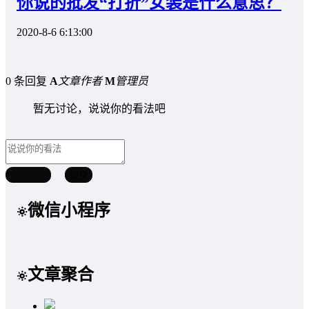
你说的批发“打折”女装是什么意思？
2020-8-6 6:13:00
0 条回复
A
文章作者
M
管理员
暂无讨论，说说你的看法吧
取消回复
提交
微信小程序
文章聚合