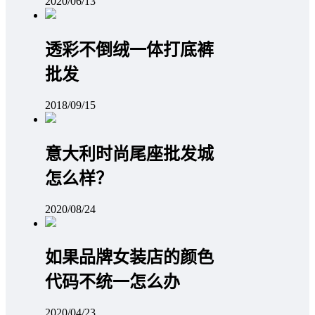
2020/06/13
透彩不倒绒一体打底裤
批发
2018/09/15
意大利时尚尾座批发城
怎么样？
2020/08/24
如果品牌女装店的颜色
代码不统一怎么办
2020/04/23