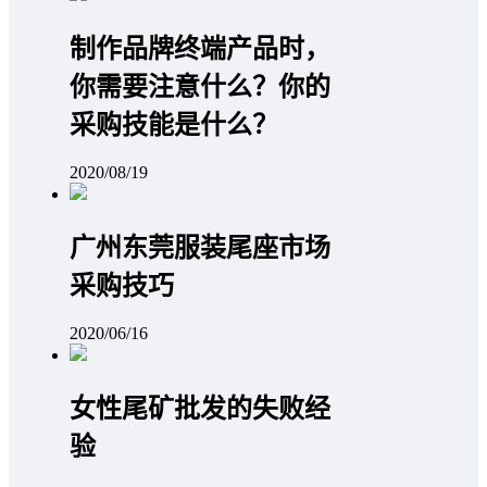
制作品牌终端产品时，
你需要注意什么？你的
采购技能是什么？
2020/08/19
广州东莞服装尾座市场
采购技巧
2020/06/16
女性尾矿批发的失败经
验