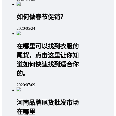
如何做春节促销？
2020/05/24
在哪里可以找到衣服的
尾货，点击这里让你知
道如何快速找到适合你
的。
2020/07/09
河南品牌尾货批发市场
在哪里