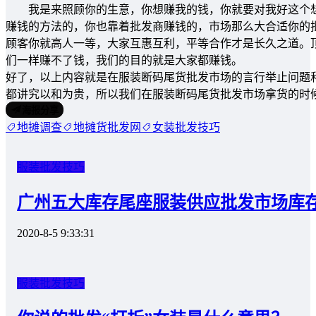
我是来照顾你的生意，你想赚我的钱，你就要对我好这个想
赚钱的方法的，你也靠着批发商赚钱的，市场那么大合适你的
顾客你就高人一等，大家互惠互利，平等合作才是长久之道。
们一样赚不了钱，我们的目的就是大家都赚钱。
好了，以上内容就是在服装断码尾货批发市场的言行举止问题
都讲究以和为贵，所以我们在服装断码尾货批发市场拿货的时
海报分享
地摊调查
地摊货批发网
女装批发技巧
服装批发技巧
广州五大库存尾座服装供应批发市场库
2020-8-5 9:33:31
服装批发技巧