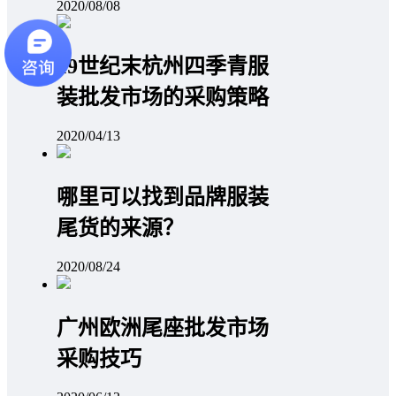
2020/08/08
19世纪末杭州四季青服
装批发市场的采购策略
2020/04/13
哪里可以找到品牌服装
尾货的来源？
2020/08/24
广州欧洲尾座批发市场
采购技巧