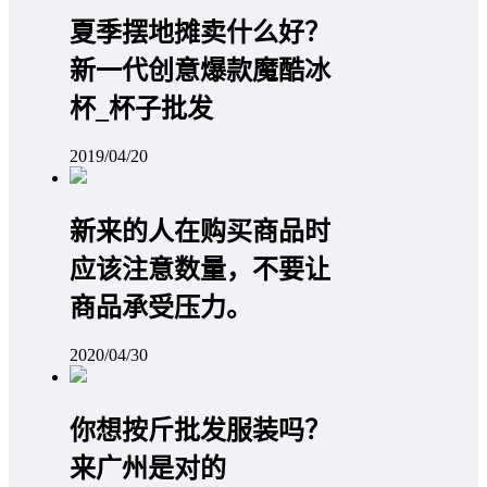
夏季摆地摊卖什么好？
新一代创意爆款魔酷冰
杯_杯子批发
2019/04/20
新来的人在购买商品时
应该注意数量，不要让
商品承受压力。
2020/04/30
你想按斤批发服装吗？
来广州是对的