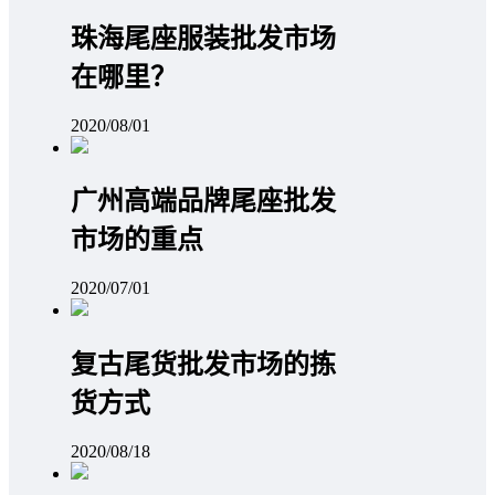
珠海尾座服装批发市场
在哪里？
2020/08/01
广州高端品牌尾座批发
市场的重点
2020/07/01
复古尾货批发市场的拣
货方式
2020/08/18