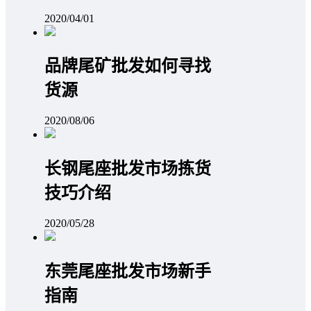
2020/04/01
品牌尾矿批发如何寻找
货源
2020/08/06
长钢尾座批发市场拣货
技巧介绍
2020/05/28
东莞尾座批发市场新手
指南