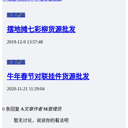
年货产品
摆地摊七彩柳货源批发
2019-12-9 13:57:48
年货产品
牛年春节对联挂件货源批发
2020-11-21 11:29:04
0 条回复
A
文章作者
M
管理员
暂无讨论，说说你的看法吧