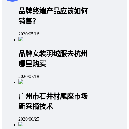
品牌终端产品应该如何
销售？
2020/05/16
品牌女装羽绒服去杭州
哪里购买
2020/07/18
广州市石井村尾座市场
新采摘技术
2020/06/25