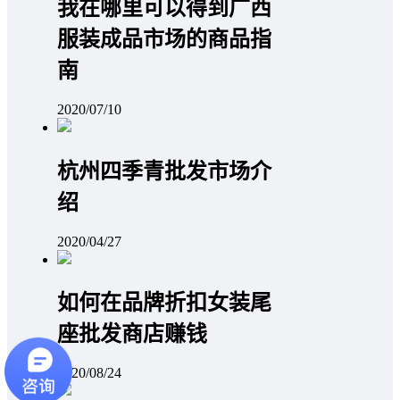
我在哪里可以得到广西
服装成品市场的商品指
南
2020/07/10
杭州四季青批发市场介
绍
2020/04/27
如何在品牌折扣女装尾
座批发商店赚钱
2020/08/24