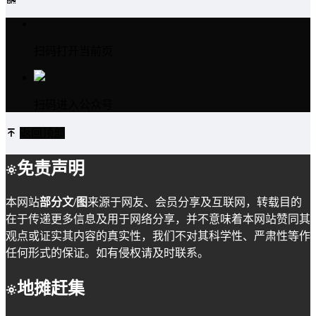
扫码打开当前页
扫码进入公众号
返回顶部
免责声明
本网站
部分文/图
来源于网友、会员分享及互联网，转载目的
在于传递更多信息及用于网络分享，并不意味着本网站赞同其
观点或证实其内容的真实性，我们不对其科学性、严肃性等作
任何形式的保证。如有侵权请及时联系。
地摊赶集