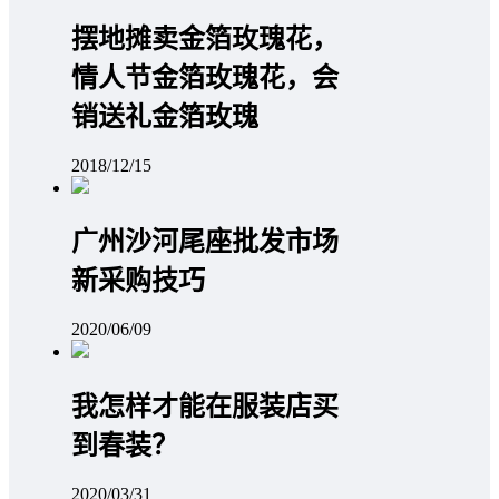
摆地摊卖金箔玫瑰花，
情人节金箔玫瑰花，会
销送礼金箔玫瑰
2018/12/15
广州沙河尾座批发市场
新采购技巧
2020/06/09
我怎样才能在服装店买
到春装？
2020/03/31