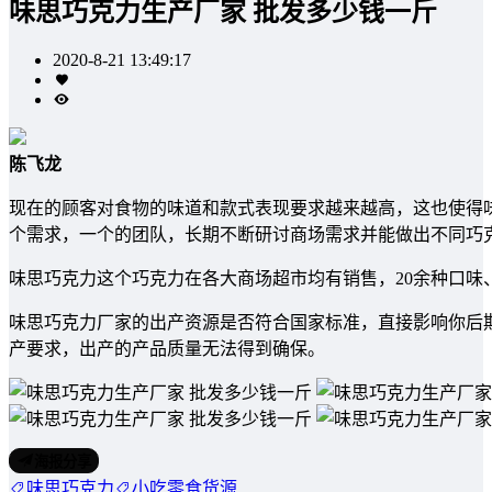
味思巧克力生产厂家 批发多少钱一斤
2020-8-21 13:49:17
陈飞龙
现在的顾客对食物的味道和款式表现要求越来越高，这也使得
个需求，一个的团队，长期不断研讨商场需求并能做出不同巧
味思巧克力这个巧克力在各大商场超市均有销售，20余种口味、卖1
味思巧克力厂家的出产资源是否符合国家标准，直接影响你后
产要求，出产的产品质量无法得到确保。
海报分享
味思巧克力
小吃零食货源