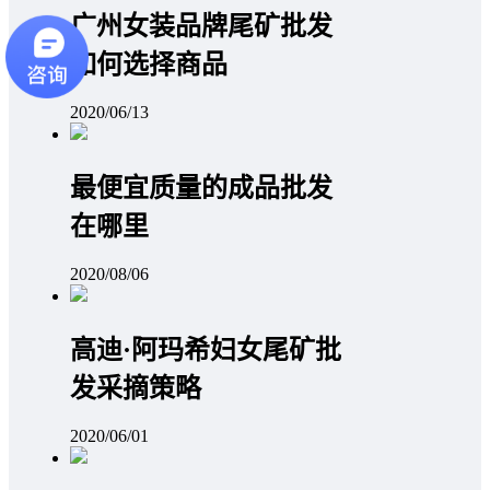
广州女装品牌尾矿批发
如何选择商品
2020/06/13
最便宜质量的成品批发
在哪里
2020/08/06
高迪·阿玛希妇女尾矿批
发采摘策略
2020/06/01