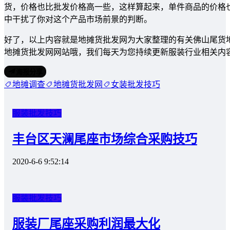
货，价格也比批发价格高一些，这样算起来，单件商品的价格
中干扰了你对这个产品市场前景的判断。
好了，以上内容就是地摊货批发网为大家整理的有关佛山尾货
地摊货批发网网站哦，我们每天为您持续更新服装行业相关内
海报分享
地摊调查
地摊货批发网
女装批发技巧
服装批发技巧
丰台区天澜尾座市场综合采购技巧
2020-6-6 9:52:14
服装批发技巧
服装厂尾座采购利润最大化