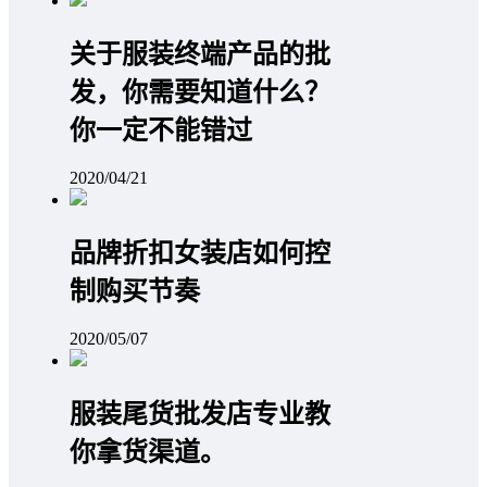
关于服装终端产品的批
发，你需要知道什么？
你一定不能错过
2020/04/21
品牌折扣女装店如何控
制购买节奏
2020/05/07
服装尾货批发店专业教
你拿货渠道。