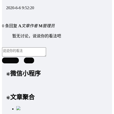
2020-6-6 9:52:20
0 条回复
A
文章作者
M
管理员
暂无讨论，说说你的看法吧
取消回复
提交
微信小程序
文章聚合