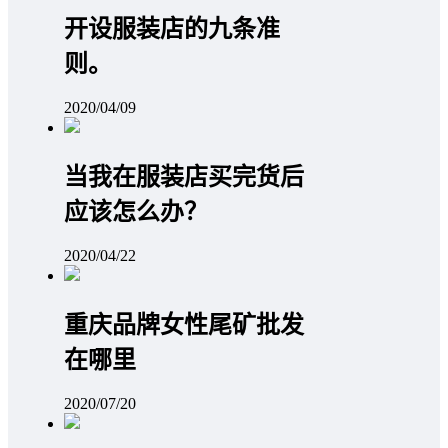
开设服装店的九条准
则。
2020/04/09
当我在服装店买完货后
应该怎么办？
2020/04/22
重庆品牌女性尾矿批发
在哪里
2020/07/20