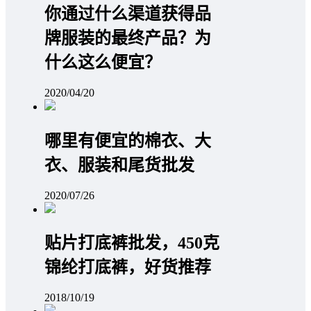
你通过什么渠道获得品
牌服装的最终产品？为
什么这么便宜？
2020/04/20
哪里有便宜的棉衣、大
衣、服装和尾货批发
2020/07/26
贴片打底裤批发，450克
锦纶打底裤，好货推荐
2018/10/19