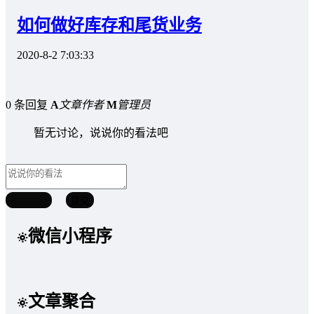
如何做好库存和尾货业务
2020-8-2 7:03:33
0 条回复
A
文章作者
M
管理员
暂无讨论，说说你的看法吧
取消回复
提交
微信小程序
文章聚合