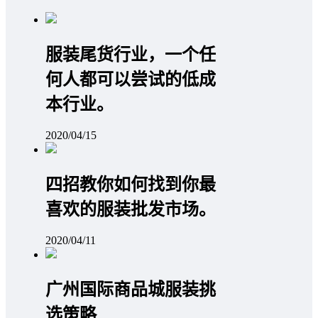
服装尾货行业，一个任
何人都可以尝试的低成
本行业。
2020/04/15
四招教你如何找到你最
喜欢的服装批发市场。
2020/04/11
广州国际商品城服装挑
选策略