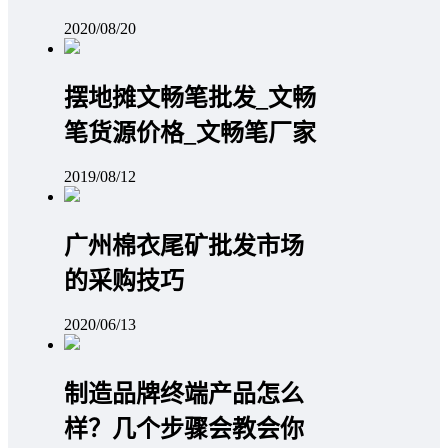
2020/08/20
摆地摊文畅笔批发_文畅
笔货源价格_文畅笔厂家
2019/08/12
广州棉衣尾矿批发市场
的采购技巧
2020/06/13
制造品牌终端产品怎么
样？几个步骤会教会你