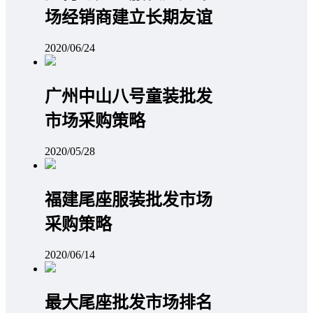
场经销商建立长期友谊
2020/06/24
广州中山八号童装批发
市场采购策略
2020/05/28
福建尾座服装批发市场
采购策略
2020/06/14
最大尾座批发市场排名