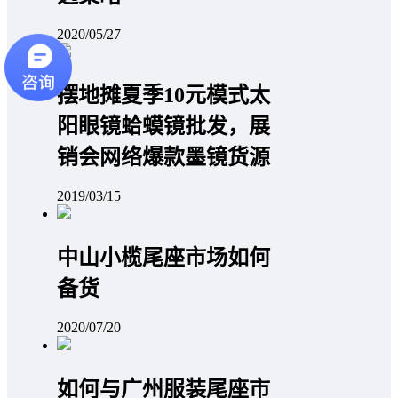
2020/05/27
摆地摊夏季10元模式太
阳眼镜蛤蟆镜批发，展
销会网络爆款墨镜货源
2019/03/15
中山小榄尾座市场如何
备货
2020/07/20
如何与广州服装尾座市