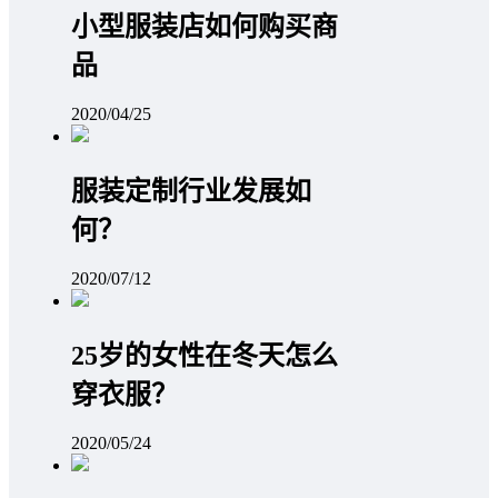
小型服装店如何购买商
品
2020/04/25
服装定制行业发展如
何？
2020/07/12
25岁的女性在冬天怎么
穿衣服？
2020/05/24