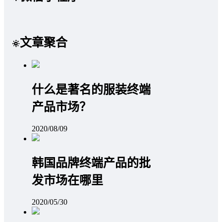
文章聚合
什么是著名的服装终端
产品市场？
2020/08/09
韩国品牌终端产品的批
发市场在哪里
2020/05/30