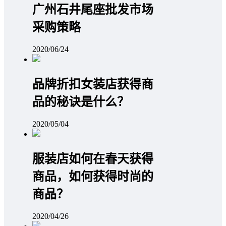
广州石井尾座批发市场
采购策略
2020/06/24
品牌折扣女装店获得商
品的秘诀是什么？
2020/05/04
服装店如何在春天获得
商品，如何获得时尚的
商品？
2020/04/26