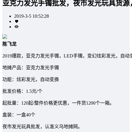
亚克力发光手镯批发，夜市发光玩具货源，L
2019-3-5 10:52:28
陈飞龙
2019爆款，亚克力发光手镯，LED手镯，变幻炫彩发光，自动变
地摊产品：亚克力发光手镯
功能：炫彩发光，自动变换
批发价格：1.5元/个
起批量：120起/整件价格更优惠，一件货1200个一箱。
盒装：一盒40个
夜市发光玩具批发，认准义乌地摊网。