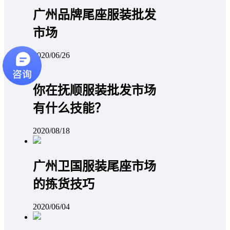
广州品牌尾座服装批发
市场
2020/06/26
你在抚顺服装批发市场
有什么技能？
2020/08/18
广州卫国服装尾座市场
的拣货技巧
2020/06/04