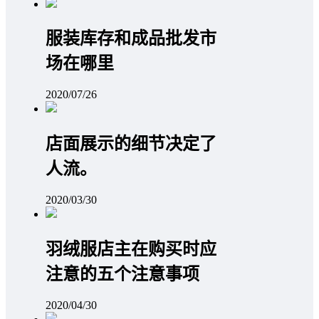
服装库存和成品批发市
场在哪里
2020/07/26
店面展示的细节决定了
人流。
2020/03/30
羽绒服店主在购买时应
注意的五个注意事项
2020/04/30