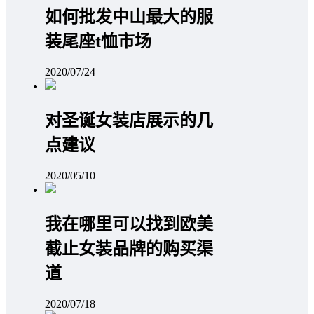
如何批发中山最大的服
装尾座t恤市场
2020/07/24
对圣诞女装店展示的几
点建议
2020/05/10
我在哪里可以找到欧美
截止女装品牌的购买渠
道
2020/07/18