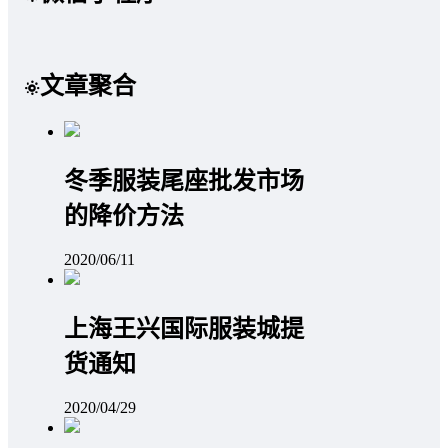
文章聚合
冬季服装尾座批发市场
的降价方法
2020/06/11
上海王兴国际服装城提
货通知
2020/04/29