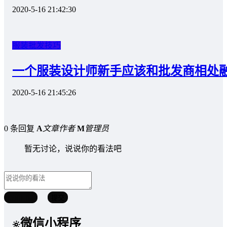
2020-5-16 21:42:30
服装批发技巧
一个服装设计师新手应该和批发商相处
2020-5-16 21:45:26
0 条回复
A
文章作者
M
管理员
暂无讨论，说说你的看法吧
取消回复
提交
微信小程序