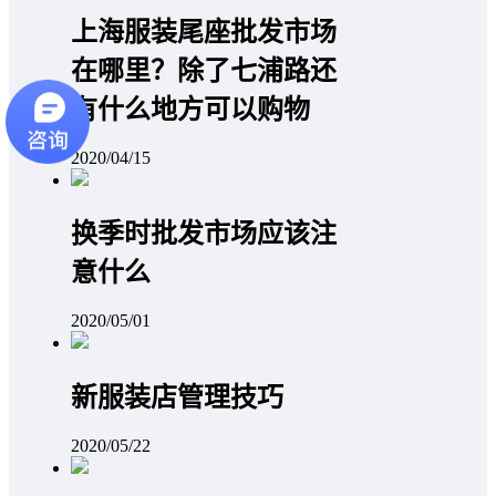
上海服装尾座批发市场
在哪里？除了七浦路还
有什么地方可以购物
2020/04/15
换季时批发市场应该注
意什么
2020/05/01
新服装店管理技巧
2020/05/22