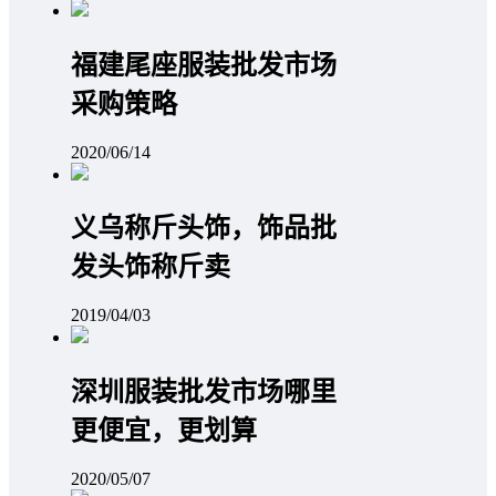
福建尾座服装批发市场
采购策略
2020/06/14
义乌称斤头饰，饰品批
发头饰称斤卖
2019/04/03
深圳服装批发市场哪里
更便宜，更划算
2020/05/07