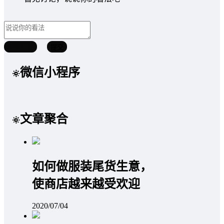
取消回复
提交
微信小程序
文章聚合
如何做服装尾货生意，
使商店越来越受欢迎
2020/07/04