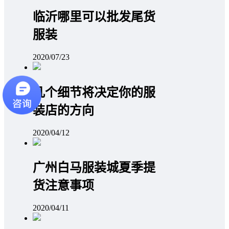
临沂哪里可以批发尾货
服装
2020/07/23
几个细节将决定你的服
装店的方向
2020/04/12
广州白马服装城夏季提
货注意事项
2020/04/11