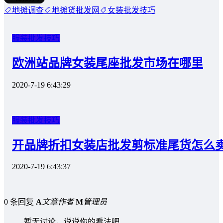
地摊调查
地摊货批发网
女装批发技巧
服装批发技巧
欧洲站品牌女装尾座批发市场在哪里
2020-7-19 6:43:29
服装批发技巧
开品牌折扣女装店批发剪标准尾货怎么
2020-7-19 6:43:37
0 条回复
A
文章作者
M
管理员
暂无讨论，说说你的看法吧