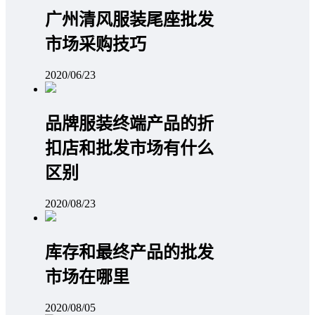
广州清风服装尾座批发
市场采购技巧
2020/06/23
品牌服装终端产品的折
扣店和批发市场有什么
区别
2020/08/23
库存和最终产品的批发
市场在哪里
2020/08/05