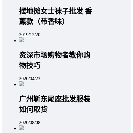
摆地摊女士袜子批发 香
薰款（带香味）
2019/12/20
资深市场购物者教你购
物技巧
2020/04/23
广州靳东尾座批发服装
如何取货
2020/08/08