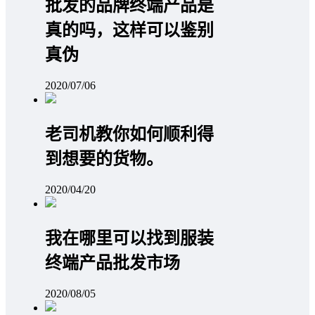
批发的品牌终端产品是
真的吗，这样可以鉴别
真伪
2020/07/06
老司机教你如何顺利得
到想要的货物。
2020/04/20
我在哪里可以找到服装
终端产品批发市场
2020/08/05