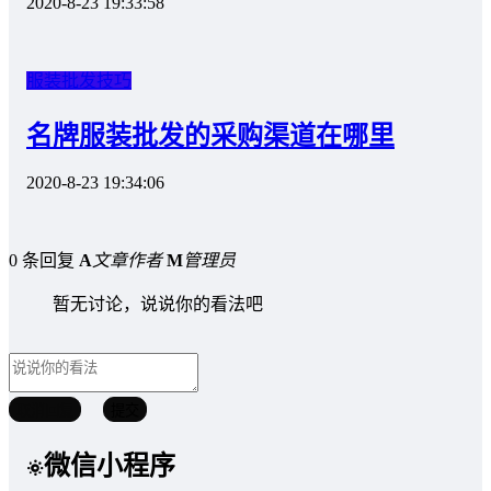
2020-8-23 19:33:58
服装批发技巧
名牌服装批发的采购渠道在哪里
2020-8-23 19:34:06
0 条回复
A
文章作者
M
管理员
暂无讨论，说说你的看法吧
取消回复
提交
微信小程序