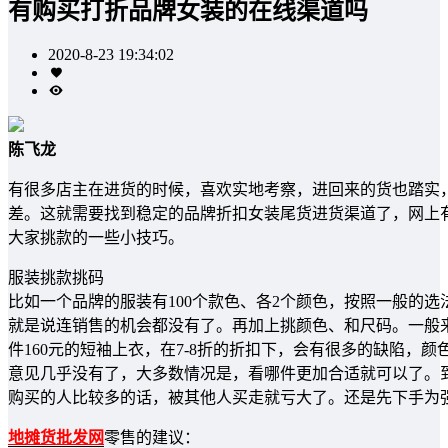
有购买打折品牌女装的在线渠道吗
2020-8-23 19:34:02
陈飞龙
有很多店主在进货的时候，喜欢实地考察，进回来的货也踏实
差。这就需要找到稳定的品牌折扣女装尾货进货渠道了，网上
大家挑款的一些小技巧。
服装挑款挑码
比如一个品牌的服装有100个款色、各2个颜色，按照一般的选
就是说连销售的机会都没有了。再加上挑颜色、和尺码。一般来
件160元的短袖上衣，在7-8折的折扣下，会有很多的缺陷，
意见几乎没有了，大多数情况是，看哪件更加合适就可以了。
购买的人比较多的话，被其他人买走就亏大了。还是先下手为
地摊货批发网
零售的建议：