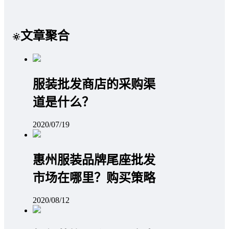
文章聚合
服装批发商店的采购渠
道是什么？
2020/07/19
惠州服装品牌尾座批发
市场在哪里？购买策略
2020/08/12