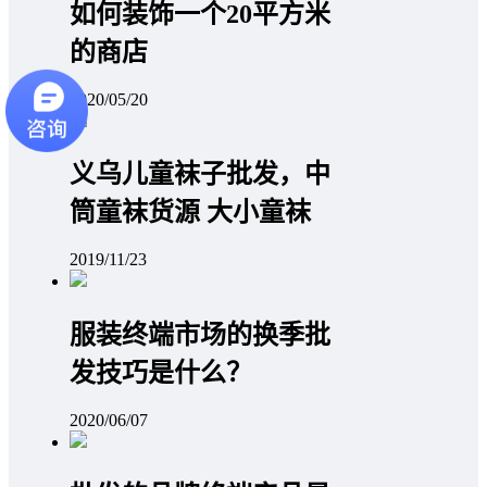
如何装饰一个20平方米
的商店
2020/05/20
义乌儿童袜子批发，中
筒童袜货源 大小童袜
2019/11/23
服装终端市场的换季批
发技巧是什么？
2020/06/07