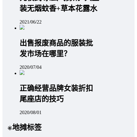
装无烟蚊香+草本花露水
2021/06/22
出售报废商品的服装批
发市场在哪里？
2020/07/04
正确经营品牌女装折扣
尾座店的技巧
2020/08/01
地摊标签