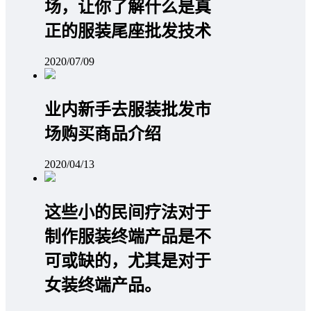
场，让你了解什么是真
正的服装尾座批发技术
2020/07/09
业内新手去服装批发市
场购买商品介绍
2020/04/13
这些小的民间疗法对于
制作服装终端产品是不
可或缺的，尤其是对于
女装终端产品。