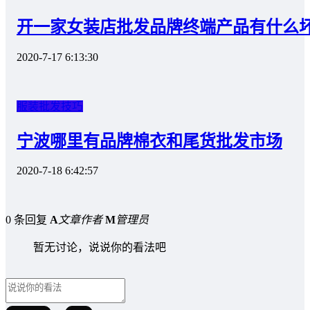
开一家女装店批发品牌终端产品有什么
2020-7-17 6:13:30
服装批发技巧
宁波哪里有品牌棉衣和尾货批发市场
2020-7-18 6:42:57
0 条回复
A
文章作者
M
管理员
暂无讨论，说说你的看法吧