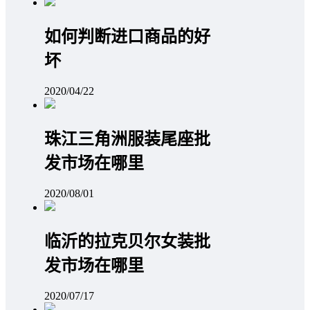
如何判断进口商品的好
坏
2020/04/22
珠江三角洲服装尾座批
发市场在哪里
2020/08/01
临沂的拉克贝尔女装批
发市场在哪里
2020/07/17