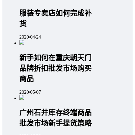
服装专卖店如何完成补
货
2020/04/24
新手如何在重庆朝天门
品牌折扣批发市场购买
商品
2020/05/07
广州石井库存终端商品
批发市场新手提货策略