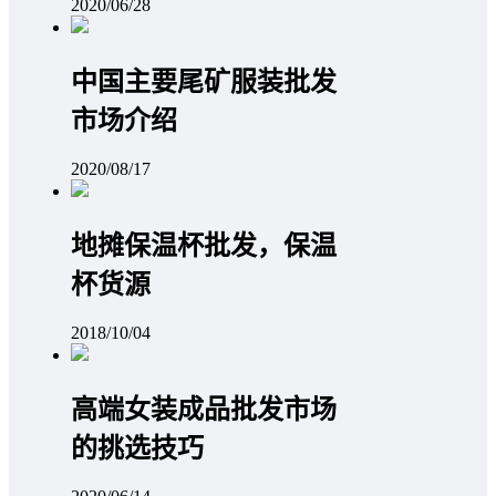
2020/06/28
中国主要尾矿服装批发
市场介绍
2020/08/17
地摊保温杯批发，保温
杯货源
2018/10/04
高端女装成品批发市场
的挑选技巧