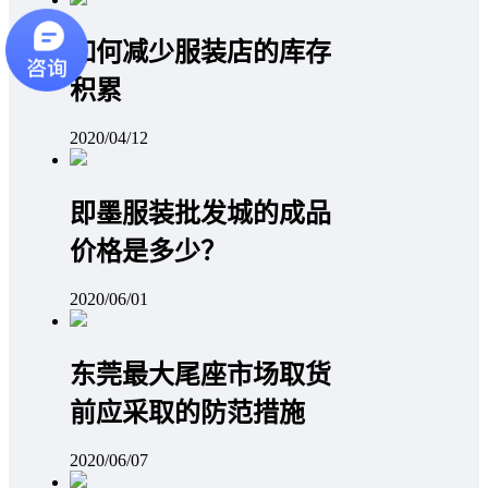
如何减少服装店的库存
积累
2020/04/12
即墨服装批发城的成品
价格是多少？
2020/06/01
东莞最大尾座市场取货
前应采取的防范措施
2020/06/07