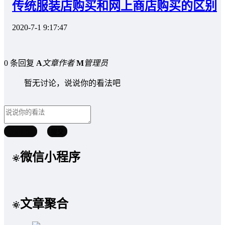
传统服装店购买和网上商店购买的区别
2020-7-1 9:17:47
0 条回复
A
文章作者
M
管理员
暂无讨论，说说你的看法吧
取消回复
提交
微信小程序
文章聚合