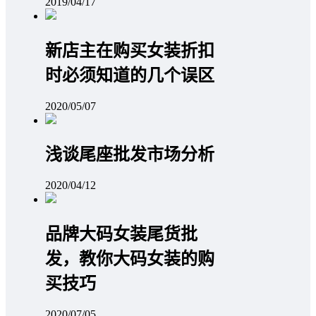
2019/04/17
新店主在购买女装折扣
时必须知道的几个误区
2020/05/07
浅谈尾座批发市场分析
2020/04/12
品牌大码女装尾货批
发，教你大码女装的购
买技巧
2020/07/05