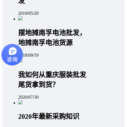
发
2019/05/20
摆地摊南孚电池批发，
地摊南孚电池货源
2018/09/19
我如何从重庆服装批发
尾货拿到货？
2020/07/30
2020年最新采购知识