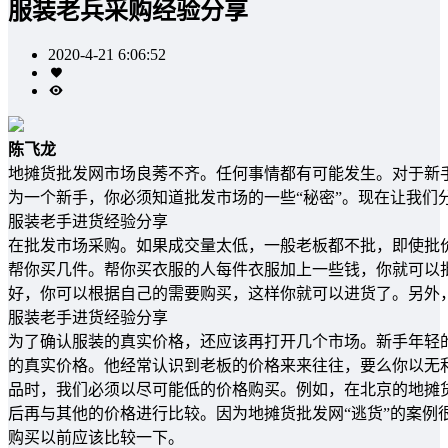
服装老兵采购经验分享
2020-4-21 6:06:52
陈飞龙
地摊货批发网市场良莠不齐。任何事情都有可能发生。对于新
为一个新手，你必须知道批发市场的一些“秘密”。现在让我们
服装老手进货经验分享
在批发市场采购。如果成交量太低，一般老板都不批，即使批
帮你买几件。帮你买衣服的人每件衣服加上一些钱，你就可以
好，你可以根据自己的需要购买，这样你就可以进货了。另外
服装老手进货经验分享
为了确认服装的真实价格，还应该再打开几个市场。新手年轻
的真实价格。他经常认识到老板的价格来来往往，要么你以无
品时，我们必须以尽可能低的价格购买。例如，在北京的地摊
后再与其他的价格进行比较。因为地摊货批发网“逃货”的案例
购买以前应该比较一下。