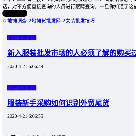
话，对不方便直接查询的人员进行跟踪查询。一旦你知道了这
海报分享
地摊调查
地摊货批发网
女装批发技巧
服装批发技巧
新入服装批发市场的人必须了解的购买
2020-4-21 6:06:49
服装批发技巧
服装新手采购如何识别外贸尾货
2020-4-21 6:06:55