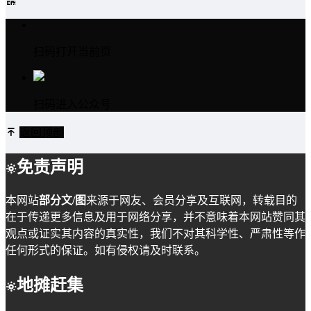
扫码打开当前页
扫码进入公众号
返回顶部
免责声明
本网站
部分文/图
来源于网友、会员分享及互联网，转载目的
在于传递更多信息及用于网络分享，并不意味着本网站赞同其
观点或证实其内容的真实性，我们不对其科学性、严肃性等作
任何形式的保证。如有侵权请及时联系。
地摊赶集