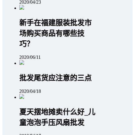
2020/04/23
新手在福建服装批发市
场购买商品有哪些技
巧？
2020/06/11
批发尾货应注意的三点
2020/04/18
夏天摆地摊卖什么好_儿
童泡泡手压风扇批发